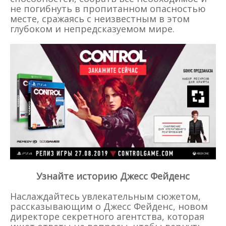
не погибнуть в пропитанном опасностью
месте, сражаясь с неизвестным в этом
глубоком и непредсказуемом мире.
Узнайте историю Джесс Фейденс
Наслаждайтесь увлекательным сюжетом,
рассказывающим о Джесс Фейденс, новом
директоре секретного агентства, которая