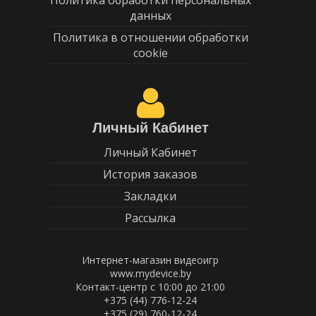
Политика обработки персональных
данных
Политика в отношении обработки
cookie
Личный Кабинет
Личный Кабинет
История заказов
Закладки
Рассылка
Интернет-магазин видеоигр
www.mydevice.by
Контакт-центр с 10:00 до 21:00
+375 (44) 776-12-24
+375 (29) 760-12-24