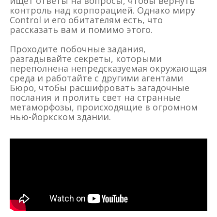
ищет ответы на вопросы, чтобы вернуть
контроль над корпорацией. Однако миру
Control и его обитателям есть, что
рассказать вам и помимо этого.
Проходите побочные задания,
разгадывайте секреты, которыми
переполнена непредсказуемая окружающая
среда и работайте с другими агентами
Бюро, чтобы расшифровать загадочные
послания и пролить свет на странные
метаморфозы, происходящие в огромном
нью-йоркском здании.