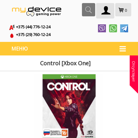
0
+375 (44) 776-12-24
+375 (29) 760-12-24
МЕНЮ
Control [Xbox One]
Отсутствует