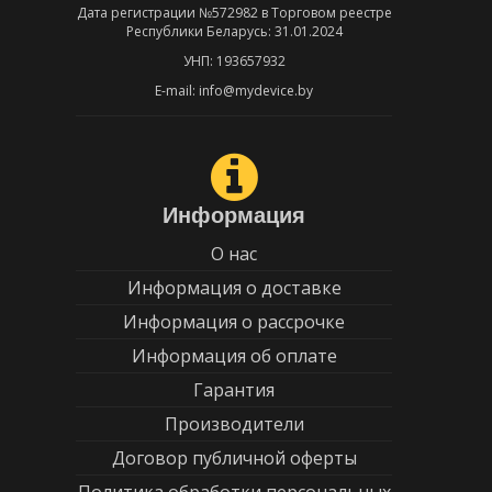
Дата регистрации №572982 в Торговом реестре
Республики Беларусь: 31.01.2024
УНП: 193657932
E-mail: info@mydevice.by
Информация
О нас
Информация о доставке
Информация о рассрочке
Информация об оплате
Гарантия
Производители
Договор публичной оферты