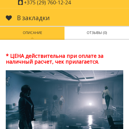
+375 (29) 760-12-24
В закладки
ОПИСАНИЕ
ОТЗЫВЫ (0)
* ЦЕНА действительна при оплате за
наличный расчет, чек прилагается.