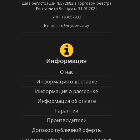
Дата регистрации №572982 в Торговом реестре
Республики Беларусь: 31.01.2024
УНП: 193657932
E-mail: info@mydevice.by
Информация
О нас
Информация о доставке
Информация о рассрочке
Информация об оплате
Гарантия
Производители
Договор публичной оферты
Политика обработки персональных