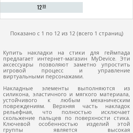
12
99
Показано с 1 по 12 из 12 (всего 1 страниц)
Купить накладки на стики для геймпада
предлагает интернет-магазин MyDevice. Эти
аксессуары позволяют заметно упростить
игровой процесс и управление
виртуальными персонажами.
Накладные элементы выполняются из
силикона, эластичного и мягкого материала,
устойчивого к любым механическим
повреждениям. Верхняя часть накладок
рельефная, что полностью исключает
скольжение пальцев по поверхности стика.
Ключевой особенностью изделий этой
группы является высокая