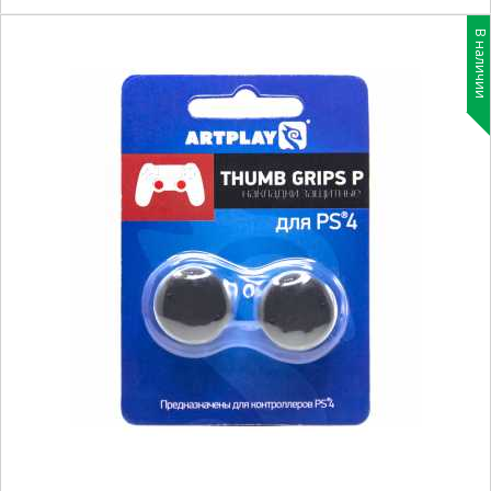
В наличии