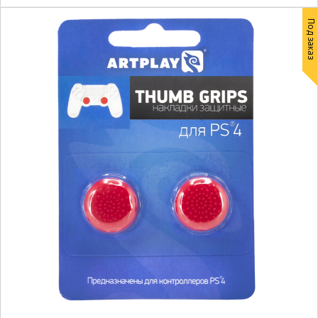
Под заказ