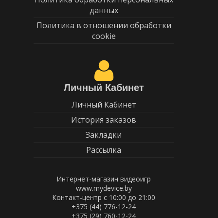
данных
Политика в отношении обработки
cookie
Личный Кабинет
Личный Кабинет
История заказов
Закладки
Рассылка
Интернет-магазин видеоигр
www.mydevice.by
Контакт-центр с 10:00 до 21:00
+375 (44) 776-12-24
+375 (29) 760-12-24