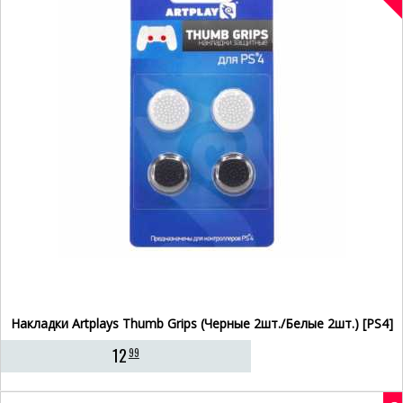
Накладки Artplays Thumb Grips (Черные 2шт./Белые 2шт.) [PS4]
12
99