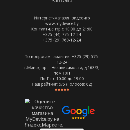
Рассылка
Интернет-магазин видеоигр
www.mydevice.by
Контакт-центр с 10:00 до 21:00
+375 (44) 776-12-24
+375 (29) 760-12-24
По вопросам гарантии: +375 (29) 576-
12-24
г.Минск, пр-т Независимости, д.168/3,
пом.10Н
Пн-Пт c 10:00 до 19:00
Наш рейтинг:
5
/5 (Голосов:
62
)