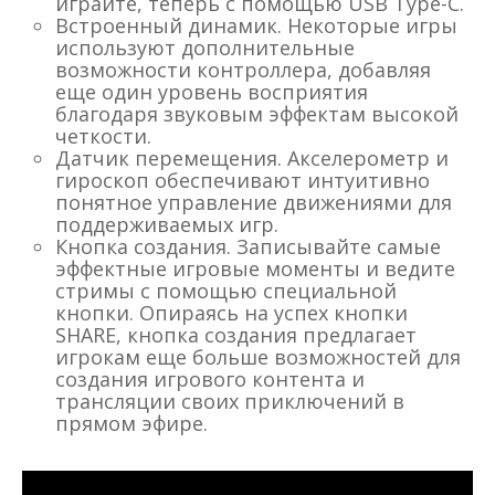
играйте, теперь с помощью USB Type-C.
Встроенный динамик. Некоторые игры
используют дополнительные
возможности контроллера, добавляя
еще один уровень восприятия
благодаря звуковым эффектам высокой
четкости.
Датчик перемещения. Акселерометр и
гироскоп обеспечивают интуитивно
понятное управление движениями для
поддерживаемых игр.
Кнопка создания. Записывайте самые
эффектные игровые моменты и ведите
стримы с помощью специальной
кнопки. Опираясь на успех кнопки
SHARE, кнопка создания предлагает
игрокам еще больше возможностей для
создания игрового контента и
трансляции своих приключений в
прямом эфире.