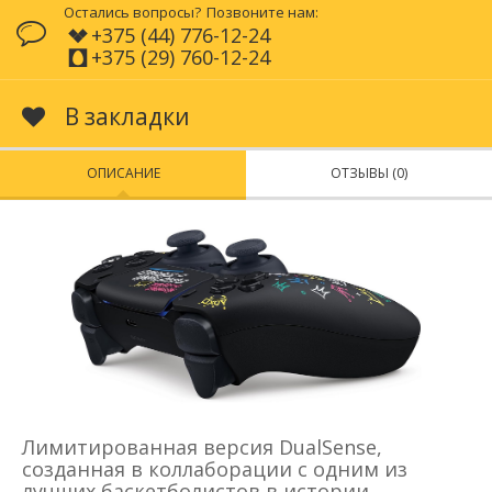
Остались вопросы?
Позвоните нам:
+375 (44) 776-12-24
+375 (29) 760-12-24
В закладки
ОПИСАНИЕ
ОТЗЫВЫ (0)
Лимитированная версия DualSense,
созданная в коллаборации с одним из
лучших баскетболистов в истории.