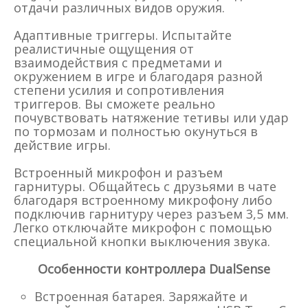
отдачи различных видов оружия.
Адаптивные триггеры. Испытайте
реалистичные ощущения от
взаимодействия с предметами и
окружением в игре и благодаря разной
степени усилия и сопротивления
триггеров. Вы сможете реально
почувствовать натяжение тетивы или удар
по тормозам и полностью окунуться в
действие игры.
Встроенный микрофон и разъем
гарнитуры. Общайтесь с друзьями в чате
благодаря встроенному микрофону либо
подключив гарнитуру через разъем 3,5 мм.
Легко отключайте микрофон с помощью
специальной кнопки выключения звука.
Особенности контроллера DualSense
Встроенная батарея. Заряжайте и