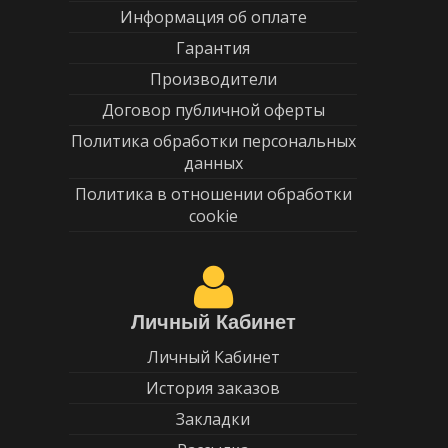
Информация об оплате
Гарантия
Производители
Договор публичной оферты
Политика обработки персональных
данных
Политика в отношении обработки
cookie
Личный Кабинет
Личный Кабинет
История заказов
Закладки