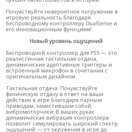
Почувствуйте невероятное погружение в
игровую реальность благодаря
беспроводному контроллеру DualSense и
его инновационным функциям!
Новый уровень ощущений
Беспроводной контроллер для PS5 — это
реалистичная тактильная отдача,
динамические адаптивные триггеры и
встроенный микрофон в сочетании с
оригинальным дизайном.
Тактильная отдача. Почувствуйте
физическую отдачу в ответ на ваши
действия в игре благодаря парным
приводам, заместившим собой
вибромоторчики. В ваших руках
динамическая вибрация контроллера
позволит симулировать широкий спектр
ощущений — от окружения в игре до