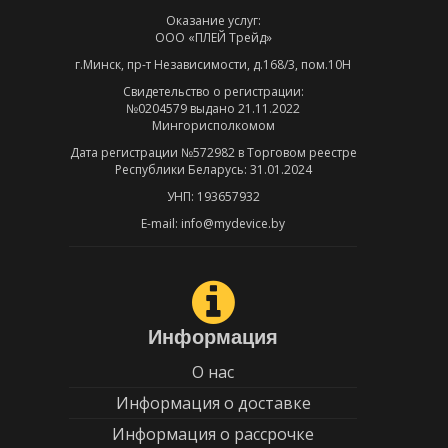
Оказание услуг:
ООО «ПЛЕЙ Трейд»
г.Минск, пр-т Независимости, д.168/3, пом.10Н
Свидетельство о регистрации:
№0204579 выдано 21.11.2022
Мингорисполкомом
Дата регистрации №572982 в Торговом реестре
Республики Беларусь: 31.01.2024
УНП: 193657932
E-mail: info@mydevice.by
Информация
О нас
Информация о доставке
Информация о рассрочке