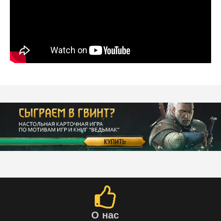
О нас