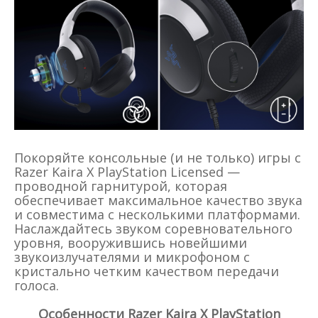
Покоряйте консольные (и не только) игры с
Razer Kaira X PlayStation Licensed —
проводной гарнитурой, которая
обеспечивает максимальное качество звука
и совместима с несколькими платформами.
Наслаждайтесь звуком соревновательного
уровня, вооружившись новейшими
звукоизлучателями и микрофоном с
кристально четким качеством передачи
голоса.
Особенности Razer Kaira X PlayStation