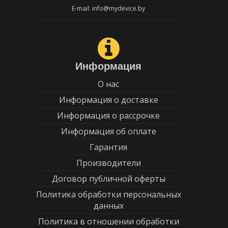
E-mail: info@mydevice.by
Информация
О нас
Информация о доставке
Информация о рассрочке
Информация об оплате
Гарантия
Производители
Договор публичной оферты
Политика обработки персональных
данных
Политика в отношении обработки