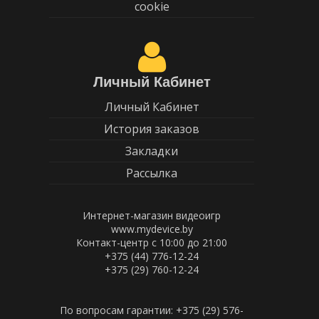
cookie
Личный Кабинет
Личный Кабинет
История заказов
Закладки
Рассылка
Интернет-магазин видеоигр
www.mydevice.by
Контакт-центр с 10:00 до 21:00
+375 (44) 776-12-24
+375 (29) 760-12-24
По вопросам гарантии: +375 (29) 576-