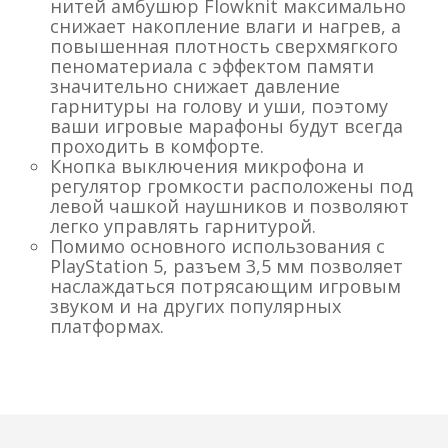
нитей амбушюр Flowknit максимально
снижает накопление влаги и нагрев, а
повышенная плотность сверхмягкого
пеноматериала с эффектом памяти
значительно снижает давление
гарнитуры на голову и уши, поэтому
ваши игровые марафоны будут всегда
проходить в комфорте.
Кнопка выключения микрофона и
регулятор громкости расположены под
левой чашкой наушников и позволяют
легко управлять гарнитурой.
Помимо основного использования с
PlayStation 5, разъем 3,5 мм позволяет
наслаждаться потрясающим игровым
звуком и на других популярных
платформах.