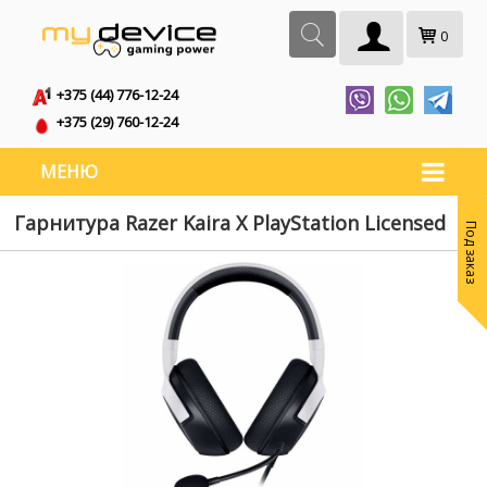
0
+375 (44) 776-12-24
+375 (29) 760-12-24
МЕНЮ
Гарнитура Razer Kaira X PlayStation Licensed
Под заказ