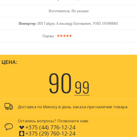
Изготовитель: Не указано
Импортер:
ИП Гайдук Александр Евгеньевич, УНП 191900001
Оценка :
ЦЕНА:
90
99
Доставка по Минску в день заказа при наличии товара
Остались вопросы?
Позвоните нам:
+375 (44) 776-12-24
+375 (29) 760-12-24