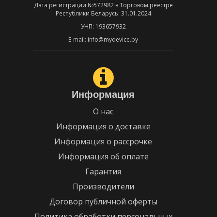
Дата регистрации №572982 в Торговом реестре
Республики Беларусь: 31.01.2024
УНП: 193657932
E-mail: info@mydevice.by
Информация
О нас
Информация о доставке
Информация о рассрочке
Информация об оплате
Гарантия
Производители
Договор публичной оферты
Политика обработки персональных