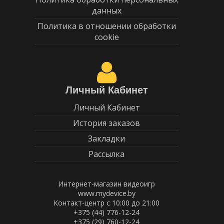
данных
Политика в отношении обработки
cookie
Личный Кабинет
Личный Кабинет
История заказов
Закладки
Рассылка
Интернет-магазин видеоигр
www.mydevice.by
Контакт-центр с 10:00 до 21:00
+375 (44) 776-12-24
+375 (29) 760-12-24