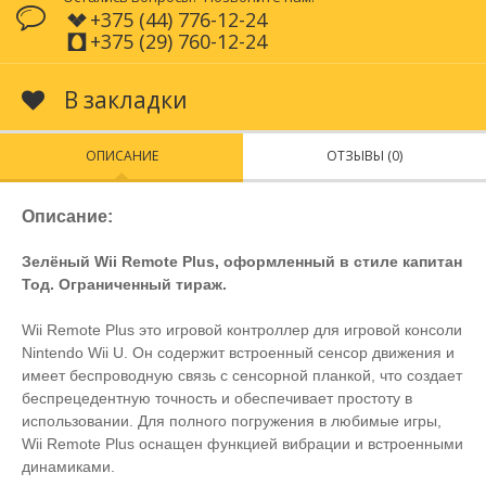
+375 (44) 776-12-24
+375 (29) 760-12-24
В закладки
ОПИСАНИЕ
ОТЗЫВЫ (0)
Описание:
Зелёный Wii Remote Plus, оформленный в стиле капитан
Тод. Ограниченный тираж.
Wii Remote Plus это игровой контроллер для игровой консоли
Nintendo Wii U. Он содержит встроенный сенсор движения и
имеет беспроводную связь с сенсорной планкой, что создает
беспрецедентную точность и обеспечивает простоту в
использовании. Для полного погружения в любимые игры,
Wii Remote Plus оснащен функцией вибрации и встроенными
динамиками.