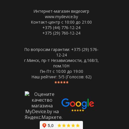
Интернет-магазин видеоигр
www.mydevice.by
Контакт-центр с 10:00 до 21:00
+375 (44) 776-12-24
+375 (29) 760-12-24
По вопросам гарантии: +375 (29) 576-
12-24
г.Минск, пр-т Независимости, д.168/3,
пом.10Н
Пн-Пт c 10:00 до 19:00
Наш рейтинг:
5
/5 (Голосов:
62
)