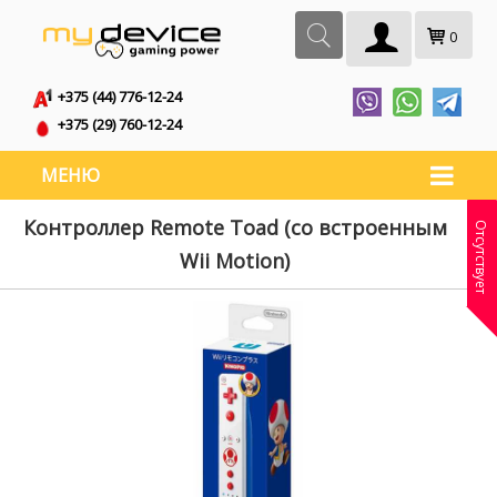
0
+375 (44) 776-12-24
+375 (29) 760-12-24
МЕНЮ
Контроллер Remote Toad (со встроенным
Отсутствует
Wii Motion)