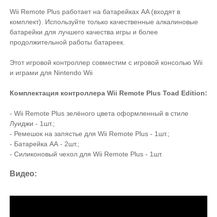
Wii Remote Plus работает на батарейках AA (входят в
комплект). Используйте только качественные алкалиновые
батарейки для лучшего качества игры и более
продолжительной работы батареек.
Этот игровой контроллер совместим с игровой консолью Wii
и играми для Nintendo Wii
Комплектация контроллера Wii Remote Plus Toad Edition:
- Wii Remote Plus зелёного цвета оформленный в стиле
Луиджи - 1шт.;
- Ремешок на запястье для Wii Remote Plus - 1шт.;
- Батарейка АА - 2шт.;
- Силиконовый чехол для Wii Remote Plus - 1шт.
Видео: