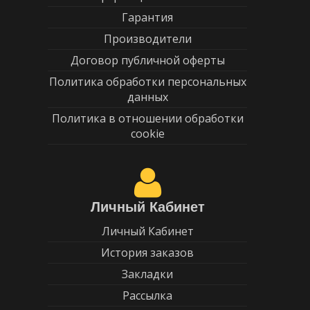
Гарантия
Производители
Договор публичной оферты
Политика обработки персональных
данных
Политика в отношении обработки
cookie
Личный Кабинет
Личный Кабинет
История заказов
Закладки
Рассылка