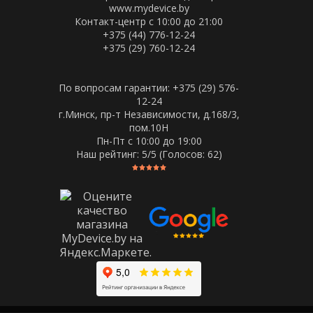
www.mydevice.by
Контакт-центр с 10:00 до 21:00
+375 (44) 776-12-24
+375 (29) 760-12-24
По вопросам гарантии: +375 (29) 576-
12-24
г.Минск, пр-т Независимости, д.168/3,
пом.10Н
Пн-Пт c 10:00 до 19:00
Наш рейтинг:
5
/5 (Голосов:
62
)