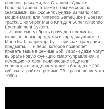
новыми трассами, как Станция «Дека» и
Гоночная арена, а также с такими хорошо
знакомыми, как Особняк Луиджи из Mario Kart:
Double Dash! для Nintendo GameCube и Боевая
трасса 1 из Super Mario Kart для Super Nintendo
Entertainment System.
Игроки смогут брать сразу два предмета,
включая новые предметы из предыдущих игр
Mario Kart, например, бу — призрак, крадущий
предметы, — и перо, которое позволяет
прыгать выше в режиме Бой. Игроки даже могут
выбрать новую функцию смарт-управления, с
помощью которой начинающие водители
справятся с вождением даже в болидах с 200
куб. см. Играйте в режиме ТВ с разрешением до
1080p.