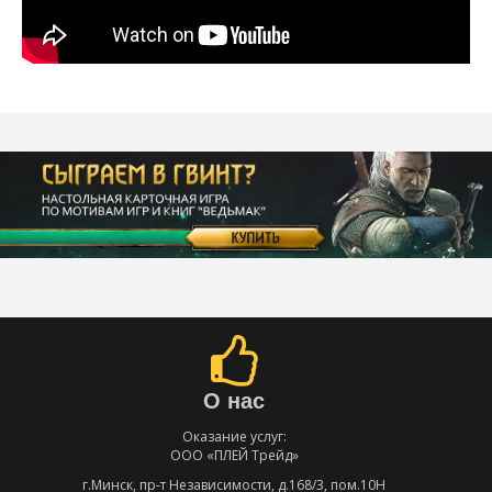
О нас
Оказание услуг:
ООО «ПЛЕЙ Трейд»
г.Минск, пр-т Независимости, д.168/3, пом.10Н