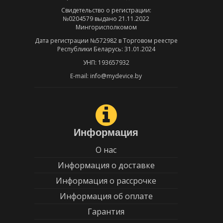
Свидетельство о регистрации:
№0204579 выдано 21.11.2022
Мингорисполкомом
Дата регистрации №572982 в Торговом реестре
Республики Беларусь: 31.01.2024
УНП: 193657932
E-mail: info@mydevice.by
Информация
О нас
Информация о доставке
Информация о рассрочке
Информация об оплате
Гарантия