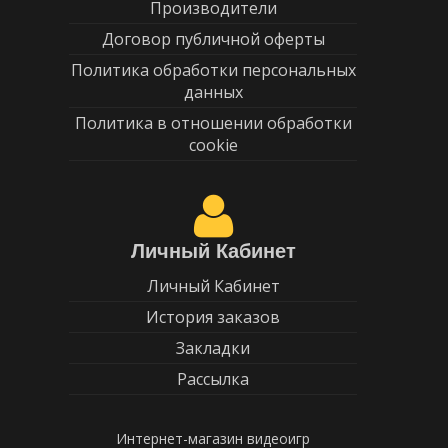
Производители
Договор публичной оферты
Политика обработки персональных
данных
Политика в отношении обработки
cookie
Личный Кабинет
Личный Кабинет
История заказов
Закладки
Рассылка
Интернет-магазин видеоигр