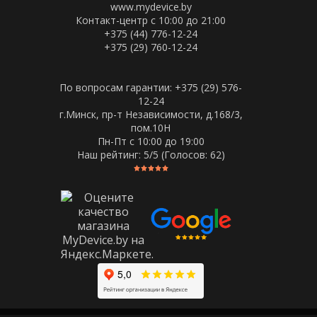
www.mydevice.by
Контакт-центр с 10:00 до 21:00
+375 (44) 776-12-24
+375 (29) 760-12-24
По вопросам гарантии: +375 (29) 576-
12-24
г.Минск, пр-т Независимости, д.168/3,
пом.10Н
Пн-Пт c 10:00 до 19:00
Наш рейтинг:
5
/5 (Голосов:
62
)