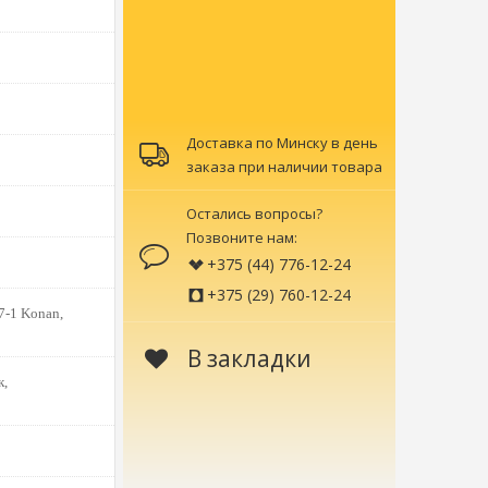
Доставка по Минску в день
заказа при наличии товара
Остались вопросы?
Позвоните нам:
+375 (44) 776-12-24
+375 (29) 760-12-24
7-1 Konan,
В закладки
к,