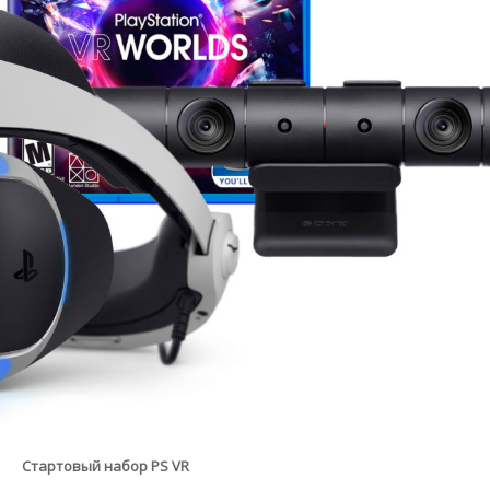
Стартовый набор PS VR