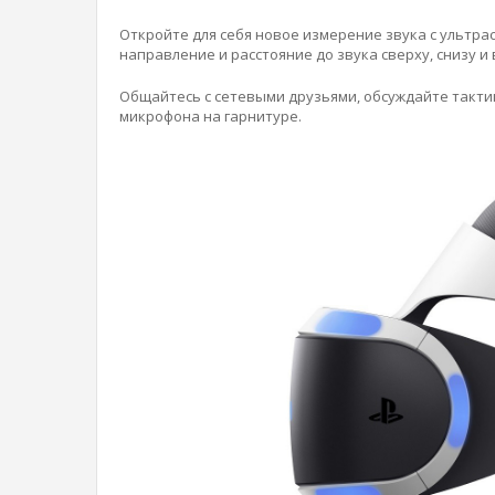
Откройте для себя новое измерение звука с ультр
направление и расстояние до звука сверху, снизу и 
Общайтесь с сетевыми друзьями, обсуждайте такти
микрофона на гарнитуре.