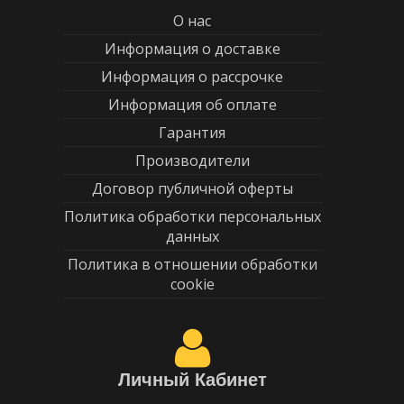
О нас
Информация о доставке
Информация о рассрочке
Информация об оплате
Гарантия
Производители
Договор публичной оферты
Политика обработки персональных
данных
Политика в отношении обработки
cookie
Личный Кабинет