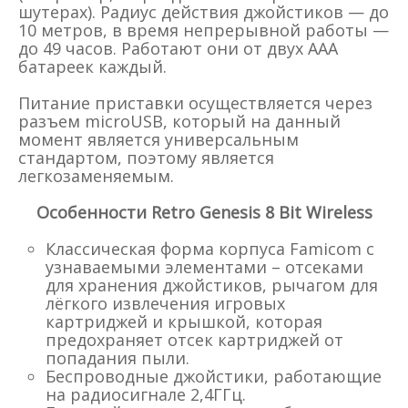
шутерах). Радиус действия джойстиков — до
10 метров, в время непрерывной работы —
до 49 часов. Работают они от двух ААА
батареек каждый.
Питание приставки осуществляется через
разъем microUSB, который на данный
момент является универсальным
стандартом, поэтому является
легкозаменяемым.
Особенности Retro Genesis 8 Bit Wireless
Классическая форма корпуса Famicom с
узнаваемыми элементами – отсеками
для хранения джойстиков, рычагом для
лёгкого извлечения игровых
картриджей и крышкой, которая
предохраняет отсек картриджей от
попадания пыли.
Беспроводные джойстики, работающие
на радиосигнале 2,4ГГц.