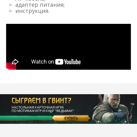
адаптер питания;
инструкция.