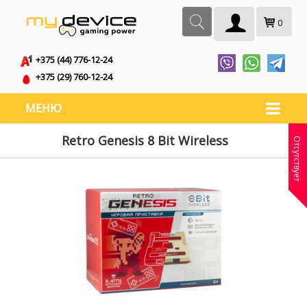
0
+375 (44) 776-12-24
+375 (29) 760-12-24
МЕНЮ
Retro Genesis 8 Bit Wireless
Отсутствует