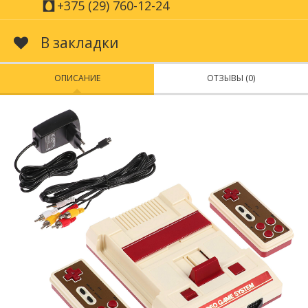
+375 (29) 760-12-24
В закладки
ОПИСАНИЕ
ОТЗЫВЫ (0)