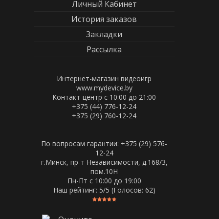
Личный Кабинет
История заказов
Закладки
Рассылка
Интернет-магазин видеоигр
www.mydevice.by
Контакт-центр с 10:00 до 21:00
+375 (44) 776-12-24
+375 (29) 760-12-24
По вопросам гарантии: +375 (29) 576-
12-24
г.Минск, пр-т Независимости, д.168/3,
пом.10Н
Пн-Пт c 10:00 до 19:00
Наш рейтинг:
5
/5 (Голосов:
62
)