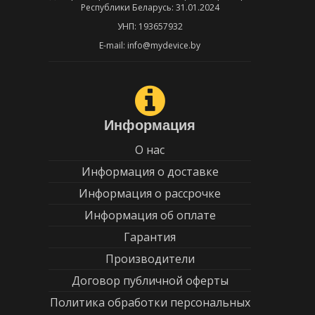
Республики Беларусь: 31.01.2024
УНП: 193657932
E-mail: info@mydevice.by
Информация
О нас
Информация о доставке
Информация о рассрочке
Информация об оплате
Гарантия
Производители
Договор публичной оферты
Политика обработки персональных