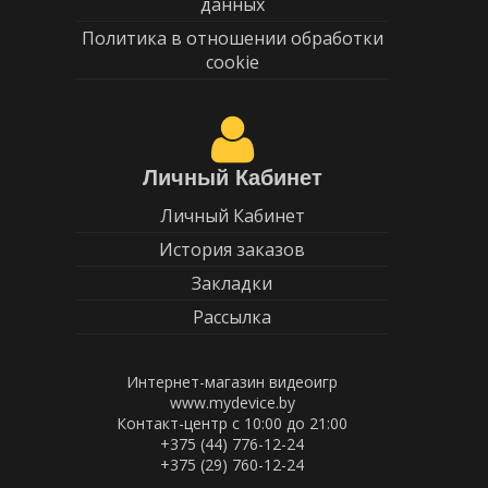
данных
Политика в отношении обработки
cookie
Личный Кабинет
Личный Кабинет
История заказов
Закладки
Рассылка
Интернет-магазин видеоигр
www.mydevice.by
Контакт-центр с 10:00 до 21:00
+375 (44) 776-12-24
+375 (29) 760-12-24