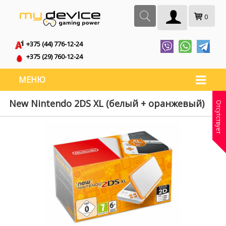
0
+375 (44) 776-12-24
+375 (29) 760-12-24
МЕНЮ
New Nintendo 2DS XL (белый + оранжевый)
Отсутствует