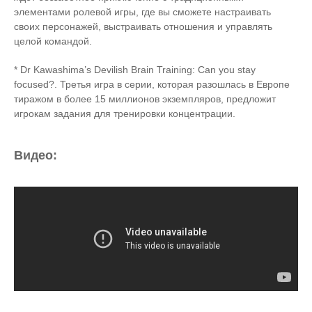
элементами ролевой игры, где вы сможете настраивать
своих персонажей, выстраивать отношения и управлять
целой командой.
* Dr Kawashima’s Devilish Brain Training: Can you stay
focused?. Третья игра в серии, которая разошлась в Европе
тиражом в более 15 миллионов экземпляров, предложит
игрокам задания для тренировки концентрации.
Видео: