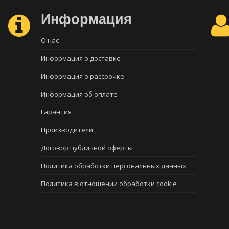
Информация
О нас
Информация о доставке
Информация о рассрочке
Информация об оплате
Гарантия
Производители
Договор публичной оферты
Политика обработки персональных данных
Политика в отношении обработки cookie