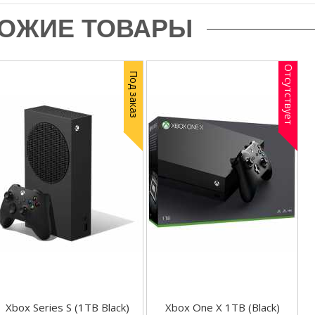
ОЖИЕ ТОВАРЫ
Отсутствует
Под заказ
Xbox Series S (1TB Black)
Xbox One X 1TB (Black)