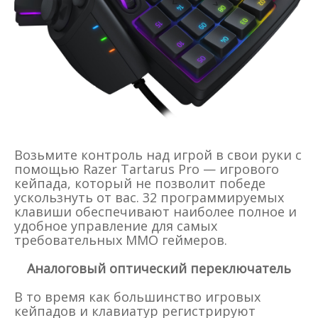
Возьмите контроль над игрой в свои руки с
помощью Razer Tartarus Pro — игрового
кейпада, который не позволит победе
ускользнуть от вас. 32 программируемых
клавиши обеспечивают наиболее полное и
удобное управление для самых
требовательных MMO геймеров.
Аналоговый оптический переключатель
В то время как большинство игровых
кейпадов и клавиатур регистрируют