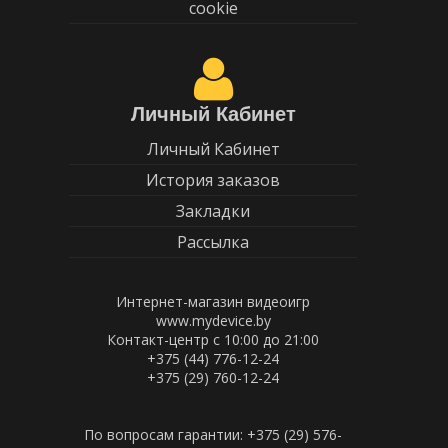
cookie
Личный Кабинет
Личный Кабинет
История заказов
Закладки
Рассылка
Интернет-магазин видеоигр
www.mydevice.by
Контакт-центр с 10:00 до 21:00
+375 (44) 776-12-24
+375 (29) 760-12-24
По вопросам гарантии: +375 (29) 576-