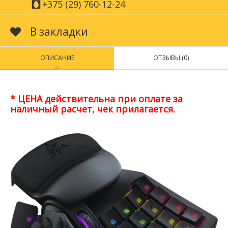
+375 (29) 760-12-24
В закладки
ОПИСАНИЕ
ОТЗЫВЫ (0)
* ЦЕНА действительна при оплате за
наличный расчет, чек прилагается.