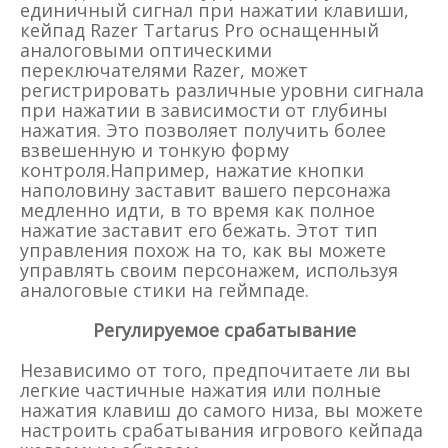
единичный сигнал при нажатии клавиши,
кейпад Razer Tartarus Pro оснащенный
аналоговыми оптическими
переключателями Razer, может
регистрировать различные уровни сигнала
при нажатии в зависимости от глубины
нажатия. Это позволяет получить более
взвешенную и тонкую форму
контроля.Например, нажатие кнопки
наполовину заставит вашего персонажа
медленно идти, в то время как полное
нажатие заставит его бежать. Этот тип
управления похож на то, как вы можете
управлять своим персонажем, используя
аналоговые стики на геймпаде.
Регулируемое срабатывание
Независимо от того, предпочитаете ли вы
легкие частичные нажатия или полные
нажатия клавиш до самого низа, вы можете
настроить срабатывания игрового кейпада