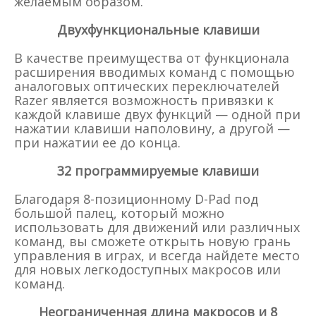
желаемым образом.
Двухфункциональные клавиши
В качестве преимущества от функционала
расширения вводимых команд с помощью
аналоговых оптических переключателей
Razer является возможность привязки к
каждой клавише двух функций — одной при
нажатии клавиши наполовину, а другой —
при нажатии ее до конца.
32 программируемые клавиши
Благодаря 8-позиционному D-Pad под
большой палец, который можно
использовать для движений или различных
команд, вы сможете открыть новую грань
управления в играх, и всегда найдете место
для новых легкодоступных макросов или
команд.
Неограниченная длина макросов и 8