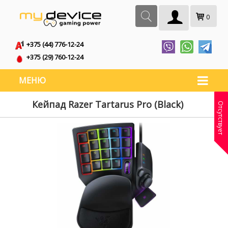
0
+375 (44) 776-12-24
+375 (29) 760-12-24
МЕНЮ
Кейпад Razer Tartarus Pro (Black)
Отсутствует