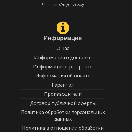
E-mail: info@mydevice.by
Информация
О нас
Информация о доставке
Информация о рассрочке
Информация об оплате
Гарантия
Производители
Договор публичной оферты
Политика обработки персональных
данных
Политика в отношении обработки