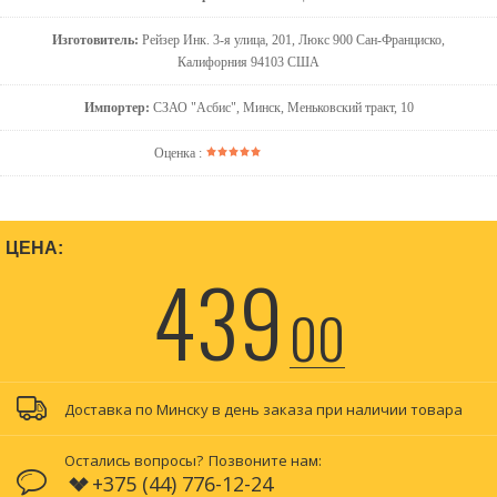
Изготовитель:
Рейзер Инк. 3-я улица, 201, Люкс 900 Сан-Франциско,
Калифорния 94103 США
Импортер:
СЗАО "Асбис", Минск, Меньковский тракт, 10
Оценка :
ЦЕНА:
439
00
Доставка по Минску в день заказа при наличии товара
Остались вопросы?
Позвоните нам:
+375 (44) 776-12-24