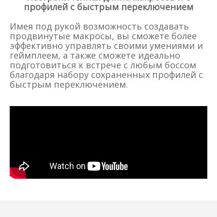
профилей с быстрым переключением
Имея под рукой возможность создавать
продвинутые макросы, вы сможете более
эффективно управлять своими умениями и
геймплеем, а также сможете идеально
подготовиться к встрече с любым боссом
благодаря набору сохраненных профилей с
быстрым переключением.