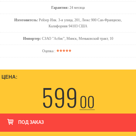
Гарантия:
24 месяца
Изготовитель:
Рейзер Инк. 3-я улица, 201, Люкс 900 Сан-Франциско,
Калифорния 94103 США
Импортер:
СЗАО "Асбис", Минск, Меньковский тракт, 10
Оценка :
ЦЕНА:
599
00
ПОД ЗАКАЗ