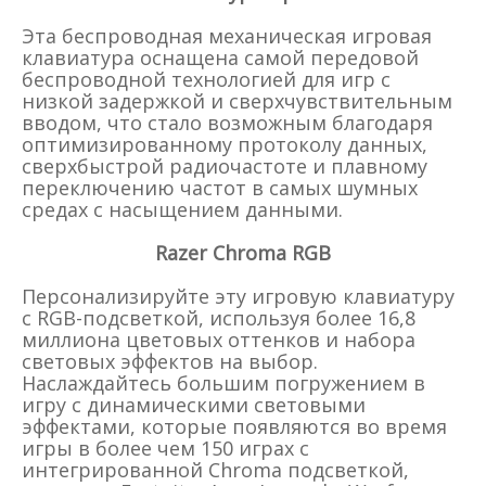
Эта беспроводная механическая игровая
клавиатура оснащена самой передовой
беспроводной технологией для игр с
низкой задержкой и сверхчувствительным
вводом, что стало возможным благодаря
оптимизированному протоколу данных,
сверхбыстрой радиочастоте и плавному
переключению частот в самых шумных
средах с насыщением данными.
Razer Chroma RGB
Персонализируйте эту игровую клавиатуру
с RGB-подсветкой, используя более 16,8
миллиона цветовых оттенков и набора
световых эффектов на выбор.
Наслаждайтесь большим погружением в
игру с динамическими световыми
эффектами, которые появляются во время
игры в более чем 150 играх с
интегрированной Chroma подсветкой,