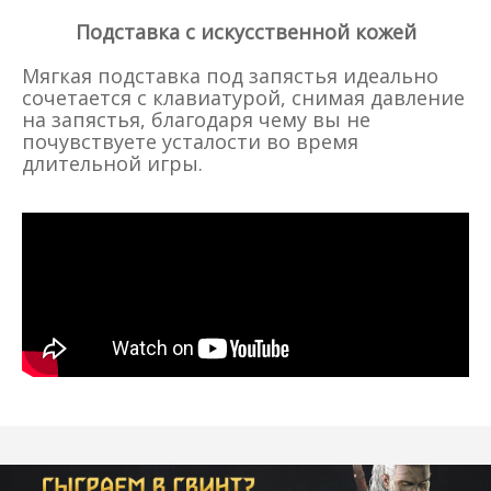
Подставка с искусственной кожей
Мягкая подставка под запястья идеально
сочетается с клавиатурой, снимая давление
на запястья, благодаря чему вы не
почувствуете усталости во время
длительной игры.