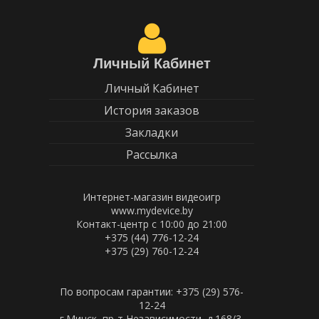
Личный Кабинет
Личный Кабинет
История заказов
Закладки
Рассылка
Интернет-магазин видеоигр
www.mydevice.by
Контакт-центр с 10:00 до 21:00
+375 (44) 776-12-24
+375 (29) 760-12-24
По вопросам гарантии: +375 (29) 576-
12-24
г.Минск, пр-т Независимости, д.168/3,