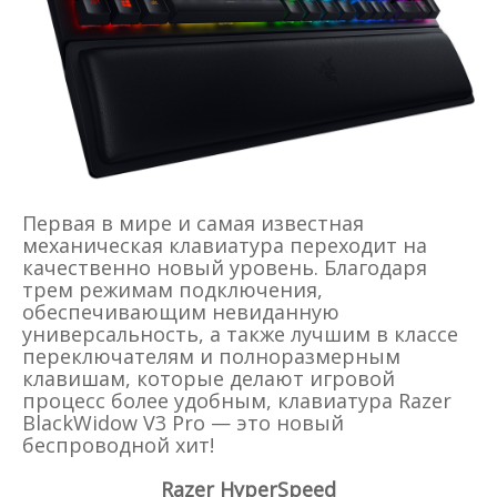
Первая в мире и самая известная
механическая клавиатура переходит на
качественно новый уровень. Благодаря
трем режимам подключения,
обеспечивающим невиданную
универсальность, а также лучшим в классе
переключателям и полноразмерным
клавишам, которые делают игровой
процесс более удобным, клавиатура Razer
BlackWidow V3 Pro — это новый
беспроводной хит!
Razer HyperSpeed