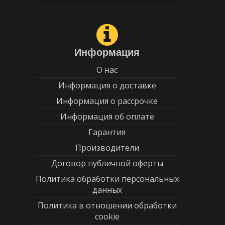
Информация
О нас
Информация о доставке
Информация о рассрочке
Информация об оплате
Гарантия
Производители
Договор публичной оферты
Политика обработки персональных
данных
Политика в отношении обработки
cookie