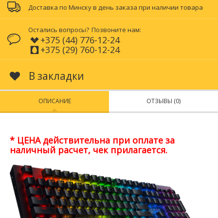
Доставка по Минску в день заказа при наличии товара
Остались вопросы?
Позвоните нам:
+375 (44) 776-12-24
+375 (29) 760-12-24
В закладки
ОПИСАНИЕ
ОТЗЫВЫ (0)
* ЦЕНА действительна при оплате за
наличный расчет, чек прилагается.