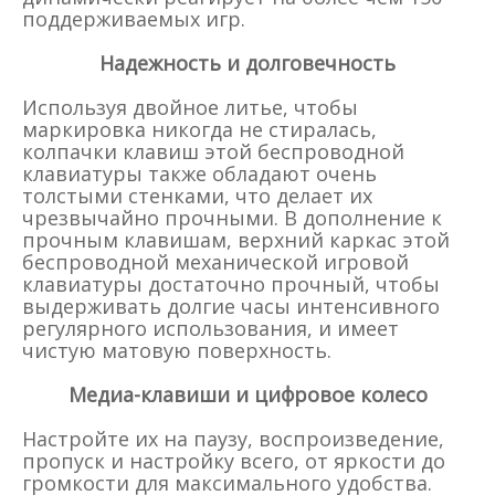
поддерживаемых игр.
Надежность и долговечность
Используя двойное литье, чтобы
маркировка никогда не стиралась,
колпачки клавиш этой беспроводной
клавиатуры также обладают очень
толстыми стенками, что делает их
чрезвычайно прочными. В дополнение к
прочным клавишам, верхний каркас этой
беспроводной механической игровой
клавиатуры достаточно прочный, чтобы
выдерживать долгие часы интенсивного
регулярного использования, и имеет
чистую матовую поверхность.
Медиа-клавиши и цифровое колесо
Настройте их на паузу, воспроизведение,
пропуск и настройку всего, от яркости до
громкости для максимального удобства.