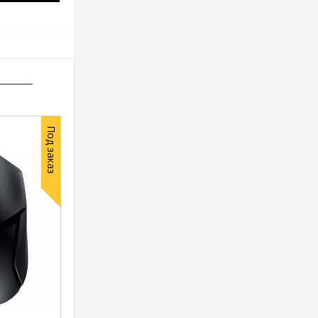
Под заказ