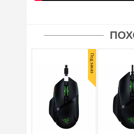
ПОХ
Под заказ