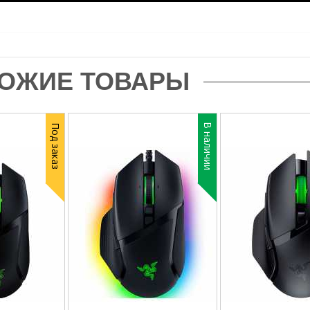
ОЖИЕ ТОВАРЫ
В наличии
Под заказ