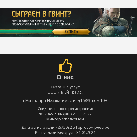
О нас
Оказание услуг:
ООО «ПЛЕЙ Трейд»
г.Минск, пр-т Независимости, д.168/3, пом.10Н
Свидетельство о регистрации:
№0204579 выдано 21.11.2022
Мингорисполкомом
Дата регистрации №572982 в Торговом реестре
Республики Беларусь: 31.01.2024