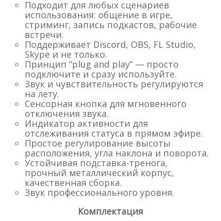
Подходит для любых сценариев
использования: общение в игре,
стриминг, запись подкастов, рабочие
встречи.
Поддерживает Discord, OBS, FL Studio,
Skype и не только.
Принцип “plug and play” — просто
подключите и сразу используйте.
Звук и чувствительность регулируются
на лету.
Сенсорная кнопка для мгновенного
отключения звука.
Индикатор активности для
отслеживания статуса в прямом эфире.
Простое регулирование высоты
расположения, угла наклона и поворота.
Устойчивая подставка-тренога,
прочный металлический корпус,
качественная сборка.
Звук профессионального уровня.
Комплектация