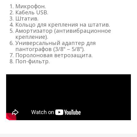
Микрофон.
Кабель USB.
Штатив.
Кольцо для крепления на штатив.
Амортизатор (антивибрационное
крепление).
Универсальный адаптер для
пантографов (3/8" – 5/8").
Поролоновая ветрозащита.
Поп-фильтр.