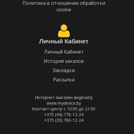
Политика в отношении обработки
cookie
Личный Кабинет
Личный Кабинет
История заказов
Закладки
Рассылка
Интернет-магазин видеоигр
www.mydevice.by
Контакт-центр с 10:00 до 21:00
+375 (44) 776-12-24
+375 (29) 760-12-24