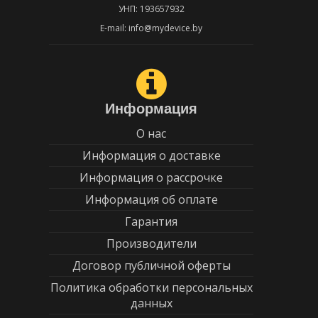
УНП: 193657932
E-mail: info@mydevice.by
Информация
О нас
Информация о доставке
Информация о рассрочке
Информация об оплате
Гарантия
Производители
Договор публичной оферты
Политика обработки персональных
данных