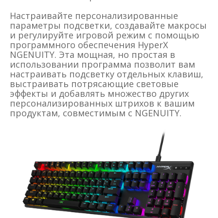
Настраивайте персонализированные
параметры подсветки, создавайте макросы
и регулируйте игровой режим с помощью
программного обеспечения HyperX
NGENUITY. Эта мощная, но простая в
использовании программа позволит вам
настраивать подсветку отдельных клавиш,
выстраивать потрясающие световые
эффекты и добавлять множество других
персонализированных штрихов к вашим
продуктам, совместимым с NGENUITY.