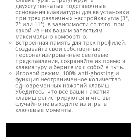
двухступенчатые подставочные
основания клавиатуры для ее установки
при трех различных настройках угла (3°,
7° или 11°), в зависимости от того, при
какой из них вашим запястьям
максимально комфортно.
Встроенная память для трех профилей.
Создавайте свои собственные
персонализированные световые
представления, сохраняйте их прямо в
клавиатуру и берите их с собой в путь.
Игровой режим, 100% anti-ghosting и
функция неограниченное количество
одновременных нажатий клавиш.
Убедитесь, что все ваши нажатия
клавиш регистрируются и что вы
случайно не выходите из игры в
ключевые моменты.