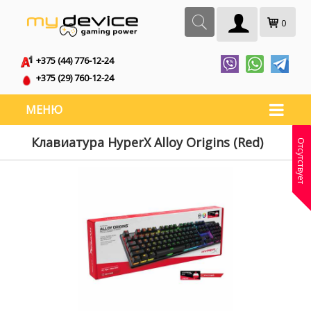
0
+375 (44) 776-12-24
+375 (29) 760-12-24
МЕНЮ
Клавиатура HyperX Alloy Origins (Red)
Отсутствует