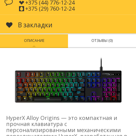
+375 (44) 776-12-24
+375 (29) 760-12-24
В закладки
ОПИСАНИЕ
ОТЗЫВЫ (0)
HyperX Alloy Origins — это компактная и
прочная клавиатура с
персонализированными механическими
переключателями HyperX, разработанная в