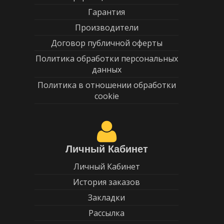
Гарантия
Производители
Договор публичной оферты
Политика обработки персональных
данных
Политика в отношении обработки
cookie
Личный Кабинет
Личный Кабинет
История заказов
Закладки
Рассылка