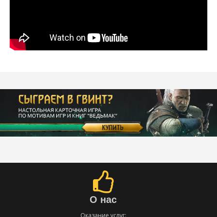
О нас
Оказание услуг: