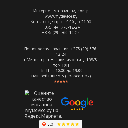
Интернет-магазин видеоигр
www.mydevice.by
Контакт-центр с 10:00 до 21:00
+375 (44) 776-12-24
+375 (29) 760-12-24
По вопросам гарантии: +375 (29) 576-
12-24
г.Минск, пр-т Независимости, д.168/3,
пом.10Н
Пн-Пт c 10:00 до 19:00
Наш рейтинг:
5
/5 (Голосов:
62
)