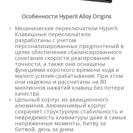
Особенности HyperX Alloy Origins
Механические переключатели HyperX.
Клавишные переключатели
разработаны с учетом
персонализированных предпочтений в
целях обеспечения сбалансированного
сочетания скорости реагирования и
точности, а также они оснащены
функциями короткого времени хода и
малого усилия срабатывания. При этом
они надежны и рассчитаны на 80
миллионов нажатий клавиш без потери
качества.
Цельный корпус из авиационного
алюминия. Алюминиевый корпус
сохраняет структурную стабильность и
невредимость клавиатуры даже в самые
напряженные моменты, битву за
битвой, день за днем.