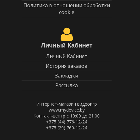
Политика в отношении обработки
cookie
Личный Кабинет
Личный Кабинет
История заказов
Закладки
Рассылка
Интернет-магазин видеоигр
www.mydevice.by
Контакт-центр с 10:00 до 21:00
+375 (44) 776-12-24
+375 (29) 760-12-24