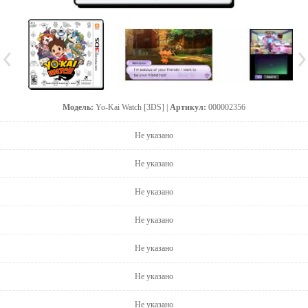
Модель:
Yo-Kai Watch [3DS] |
Артикул:
000002356
Не указано
Не указано
Не указано
Не указано
Не указано
Не указано
Не указано