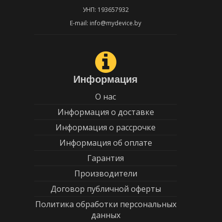
УНП: 193657932
E-mail: info@mydevice.by
Информация
О нас
Информация о доставке
Информация о рассрочке
Информация об оплате
Гарантия
Производители
Договор публичной оферты
Политика обработки персональных
данных