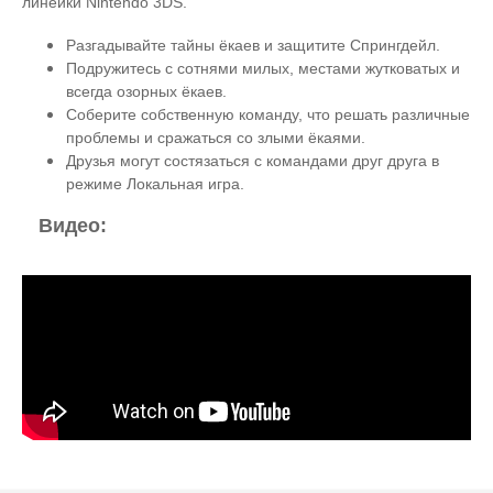
линейки Nintendo 3DS.
Разгадывайте тайны ёкаев и защитите Спрингдейл.
Подружитесь с сотнями милых, местами жутковатых и
всегда озорных ёкаев.
Соберите собственную команду, что решать различные
проблемы и сражаться со злыми ёкаями.
Друзья могут состязаться с командами друг друга в
режиме Локальная игра.
Видео: