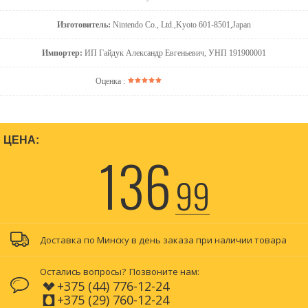
Изготовитель:
Nintendo Co., Ltd.,Kyoto 601-8501,Japan
Импортер:
ИП Гайдук Александр Евгеньевич, УНП 191900001
Оценка :
ЦЕНА:
136
99
Доставка по Минску в день заказа при наличии товара
Остались вопросы?
Позвоните нам:
+375 (44) 776-12-24
+375 (29) 760-12-24