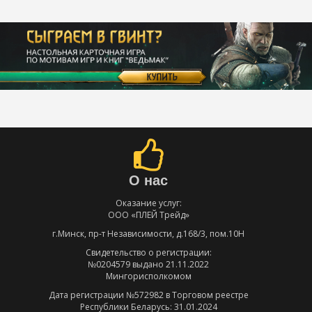
О нас
Оказание услуг:
ООО «ПЛЕЙ Трейд»
г.Минск, пр-т Независимости, д.168/3, пом.10Н
Свидетельство о регистрации:
№0204579 выдано 21.11.2022
Мингорисполкомом
Дата регистрации №572982 в Торговом реестре
Республики Беларусь: 31.01.2024