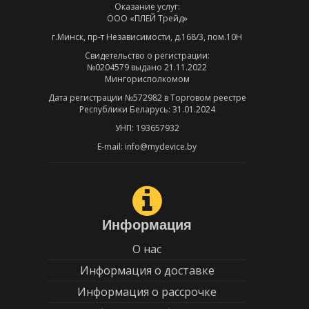
Оказание услуг:
ООО «ПЛЕЙ Трейд»
г.Минск, пр-т Независимости, д.168/3, пом.10Н
Свидетельство о регистрации:
№0204579 выдано 21.11.2022
Мингорисполкомом
Дата регистрации №572982 в Торговом реестре
Республики Беларусь: 31.01.2024
УНП: 193657932
E-mail: info@mydevice.by
Информация
О нас
Информация о доставке
Информация о рассрочке