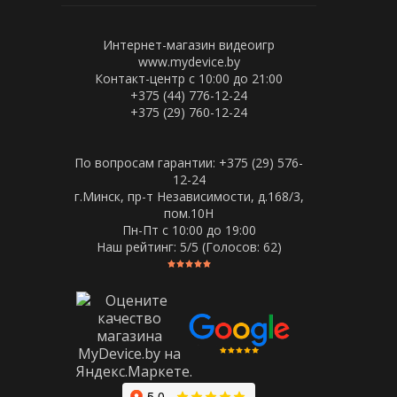
Интернет-магазин видеоигр
www.mydevice.by
Контакт-центр с 10:00 до 21:00
+375 (44) 776-12-24
+375 (29) 760-12-24
По вопросам гарантии: +375 (29) 576-
12-24
г.Минск, пр-т Независимости, д.168/3,
пом.10Н
Пн-Пт c 10:00 до 19:00
Наш рейтинг:
5
/5 (Голосов:
62
)