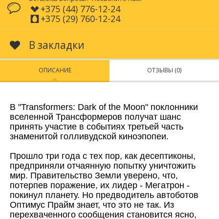
+375 (44) 776-12-24
+375 (29) 760-12-24
В закладки
ОПИСАНИЕ
ОТЗЫВЫ (0)
В "Transformers: Dark of the Moon" поклонники
вселенной Трансформеров получат шанс
принять участие в событиях третьей часть
знаменитой голливудской киноэпопеи.
Прошло три года с тех пор, как десептиконы,
предприняли отчаянную попытку уничтожить
мир. Правительство Земли уверено, что,
потерпев поражение, их лидер - Мегатрон -
покинул планету. Но предводитель автоботов
Оптимус Прайм знает, что это не так. Из
перехваченного сообщения становится ясно,