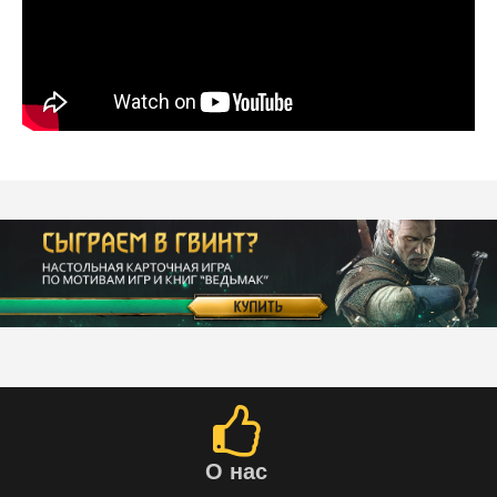
О нас