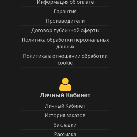
Информация об оплате
Гарантия
Производители
Договор публичной оферты
Политика обработки персональных
данных
Политика в отношении обработки
cookie
Личный Кабинет
Личный Кабинет
История заказов
Закладки
Рассылка