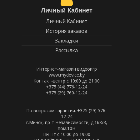
Личный Кабинет
Личный Кабинет
История заказов
Закладки
Рассылка
Интернет-магазин видеоигр
www.mydevice.by
Контакт-центр с 10:00 до 21:00
+375 (44) 776-12-24
+375 (29) 760-12-24
По вопросам гарантии: +375 (29) 576-
12-24
г.Минск, пр-т Независимости, д.168/3,
пом.10Н
Пн-Пт c 10:00 до 19:00