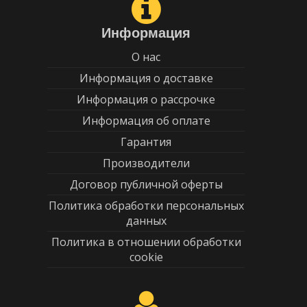
Информация
О нас
Информация о доставке
Информация о рассрочке
Информация об оплате
Гарантия
Производители
Договор публичной оферты
Политика обработки персональных
данных
Политика в отношении обработки
cookie