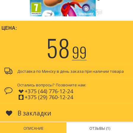
ЦЕНА:
58
99
Доставка по Минску в день заказа при наличии товара
Остались вопросы?
Позвоните нам:
+375 (44) 776-12-24
+375 (29) 760-12-24
В закладки
ОПИСАНИЕ
ОТЗЫВЫ (1)