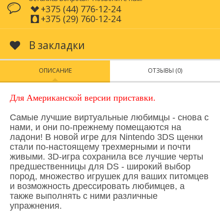
+375 (44) 776-12-24
+375 (29) 760-12-24
В закладки
ОПИСАНИЕ
ОТЗЫВЫ (0)
Для Американской версии приставки.
Самые лучшие виртуальные любимцы - снова с
нами, и они по-прежнему помещаются на
ладони! В новой игре для Nintendo 3DS щенки
стали по-настоящему трехмерными и почти
живыми. 3D-игра сохранила все лучшие черты
предшественницы для DS - широкий выбор
пород, множество игрушек для ваших питомцев
и возможность дрессировать любимцев, а
также выполнять с ними различные
упражнения.