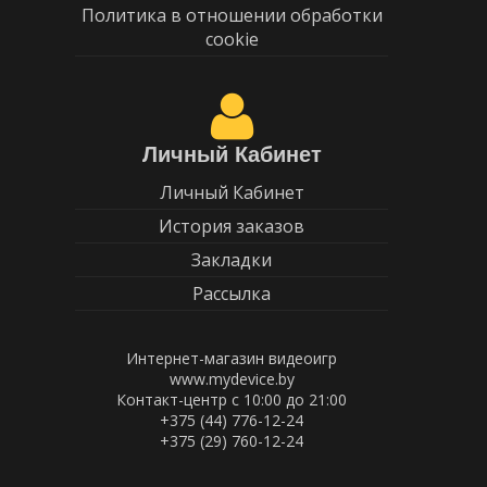
Политика в отношении обработки
cookie
Личный Кабинет
Личный Кабинет
История заказов
Закладки
Рассылка
Интернет-магазин видеоигр
www.mydevice.by
Контакт-центр с 10:00 до 21:00
+375 (44) 776-12-24
+375 (29) 760-12-24