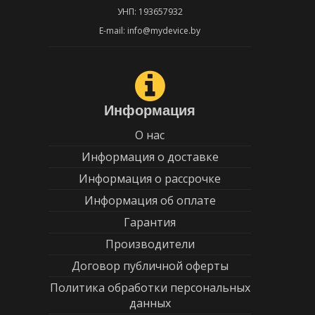
УНП: 193657932
E-mail: info@mydevice.by
Информация
О нас
Информация о доставке
Информация о рассрочке
Информация об оплате
Гарантия
Производители
Договор публичной оферты
Политика обработки персональных
данных