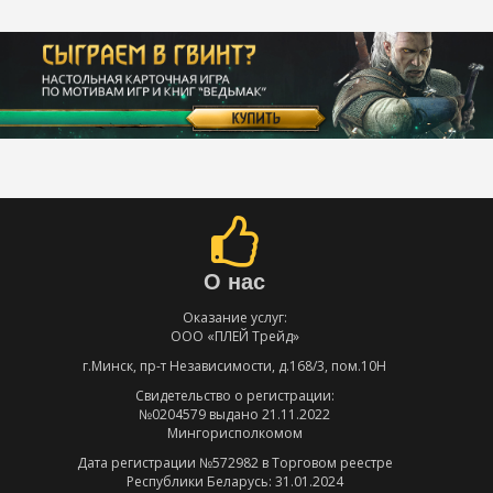
О нас
Оказание услуг:
ООО «ПЛЕЙ Трейд»
г.Минск, пр-т Независимости, д.168/3, пом.10Н
Свидетельство о регистрации:
№0204579 выдано 21.11.2022
Мингорисполкомом
Дата регистрации №572982 в Торговом реестре
Республики Беларусь: 31.01.2024