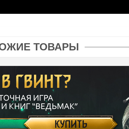
ОЖИЕ ТОВАРЫ