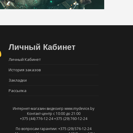
Личный Кабинет
Личный Кабинет
История заказов
Закладки
Рассылка
Интернет-магазин видеоигр www.mydevice.by
Контакт-центр с 10:00 до 21:00
+375 (44) 776-12-24
+375 (29) 760-12-24
По вопросам гарантии: +375 (29) 576-12-24