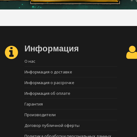
Информация
О нас
Информация о доставке
Информация о рассрочке
Информация об оплате
Гарантия
Производители
Договор публичной оферты
Политика обработки персональных данных