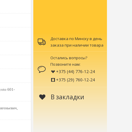
Доставка по Минску в день
заказа при наличии товара
Остались вопросы?
Позвоните нам:
+375 (44) 776-12-24
+375 (29) 760-12-24
yoto 601-
В закладки
вгеньевич,