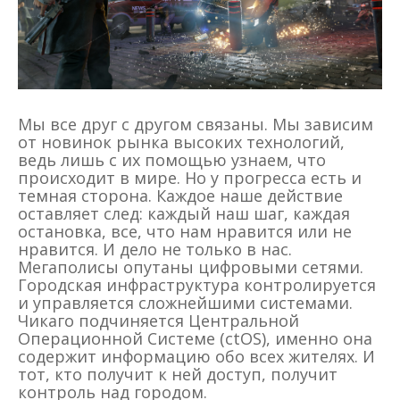
Мы все друг с другом связаны. Мы зависим
от новинок рынка высоких технологий,
ведь лишь с их помощью узнаем, что
происходит в мире. Но у прогресса есть и
темная сторона. Каждое наше действие
оставляет след: каждый наш шаг, каждая
остановка, все, что нам нравится или не
нравится. И дело не только в нас.
Мегаполисы опутаны цифровыми сетями.
Городская инфраструктура контролируется
и управляется сложнейшими системами.
Чикаго подчиняется Центральной
Операционной Системе (ctOS), именно она
содержит информацию обо всех жителях. И
тот, кто получит к ней доступ, получит
контроль над городом.