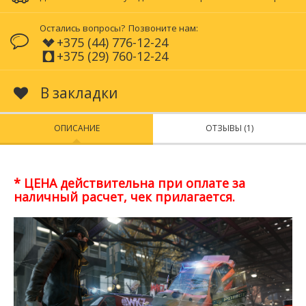
Остались вопросы?
Позвоните нам:
+375 (44) 776-12-24
+375 (29) 760-12-24
В закладки
ОПИСАНИЕ
ОТЗЫВЫ (1)
* ЦЕНА действительна при оплате за
наличный расчет, чек прилагается.