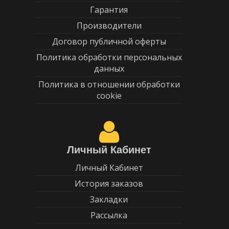
Гарантия
Производители
Договор публичной оферты
Политика обработки персональных
данных
Политика в отношении обработки
cookie
Личный Кабинет
Личный Кабинет
История заказов
Закладки
Рассылка