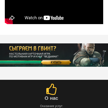
О нас
Оказание услуг: