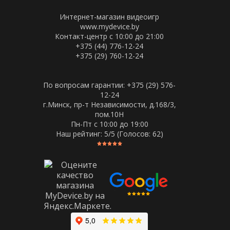
Интернет-магазин видеоигр
www.mydevice.by
Контакт-центр с 10:00 до 21:00
+375 (44) 776-12-24
+375 (29) 760-12-24
По вопросам гарантии: +375 (29) 576-
12-24
г.Минск, пр-т Независимости, д.168/3,
пом.10Н
Пн-Пт c 10:00 до 19:00
Наш рейтинг:
5
/5 (Голосов:
62
)