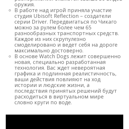
оружия.
В работе над игрой приняла участие
студия Ubisoft Reflection – создатели
серии Driver. Передвигаться по Чикаго
можно за рулем более чем 65
разнообразных транспортных средств.
Каждое из них скрупулезно
смоделировано и ведет себя на дороге
максимально достоверно.
В основе Watch Dogs лежит совершенно
новая, специально разработанная
технология. Вас ждет невероятная
графика и подлинная реалистичность,
ваши действия повлияют на ход
истории и людские жизни, а
последствия принятых решений будут
расходиться в виртуальном мире
словно круги по воде.