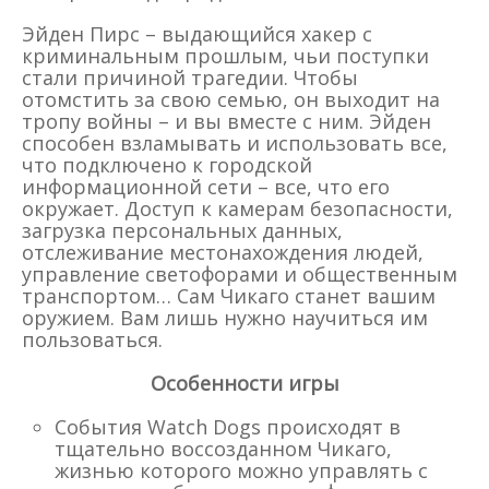
Эйден Пирс – выдающийся хакер с
криминальным прошлым, чьи поступки
стали причиной трагедии. Чтобы
отомстить за свою семью, он выходит на
тропу войны – и вы вместе с ним. Эйден
способен взламывать и использовать все,
что подключено к городской
информационной сети – все, что его
окружает. Доступ к камерам безопасности,
загрузка персональных данных,
отслеживание местонахождения людей,
управление светофорами и общественным
транспортом… Сам Чикаго станет вашим
оружием. Вам лишь нужно научиться им
пользоваться.
Особенности игры
События Watch Dogs происходят в
тщательно воссозданном Чикаго,
жизнью которого можно управлять с