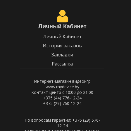
Личный Кабинет
Личный Кабинет
История заказов
Закладки
Рассылка
Интернет-магазин видеоигр
www.mydevice.by
Контакт-центр с 10:00 до 21:00
+375 (44) 776-12-24
+375 (29) 760-12-24
По вопросам гарантии: +375 (29) 576-
12-24