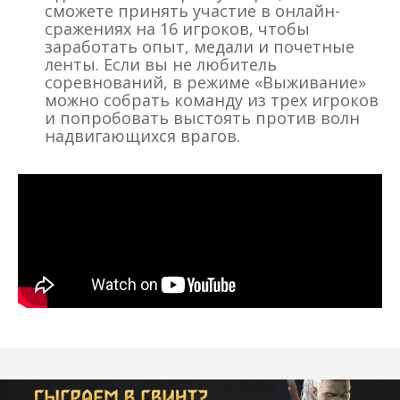
сможете принять участие в онлайн-
сражениях на 16 игроков, чтобы
заработать опыт, медали и почетные
ленты. Если вы не любитель
соревнований, в режиме «Выживание»
можно собрать команду из трех игроков
и попробовать выстоять против волн
надвигающихся врагов.