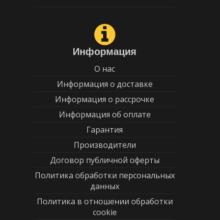
Информация
О нас
Информация о доставке
Информация о рассрочке
Информация об оплате
Гарантия
Производители
Договор публичной оферты
Политика обработки персональных
данных
Политика в отношении обработки
cookie