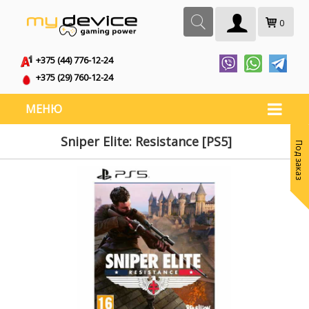
0
+375 (44) 776-12-24
+375 (29) 760-12-24
МЕНЮ
Sniper Elite: Resistance [PS5]
Под заказ