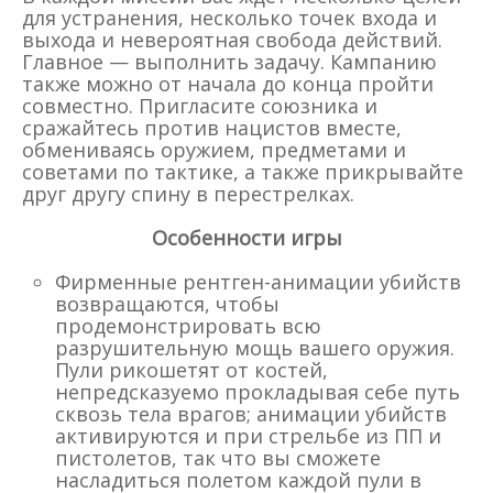
для устранения, несколько точек входа и
выхода и невероятная свобода действий.
Главное — выполнить задачу. Кампанию
также можно от начала до конца пройти
совместно. Пригласите союзника и
сражайтесь против нацистов вместе,
обмениваясь оружием, предметами и
советами по тактике, а также прикрывайте
друг другу спину в перестрелках.
Особенности игры
Фирменные рентген-анимации убийств
возвращаются, чтобы
продемонстрировать всю
разрушительную мощь вашего оружия.
Пули рикошетят от костей,
непредсказуемо прокладывая себе путь
сквозь тела врагов; анимации убийств
активируются и при стрельбе из ПП и
пистолетов, так что вы сможете
насладиться полетом каждой пули в