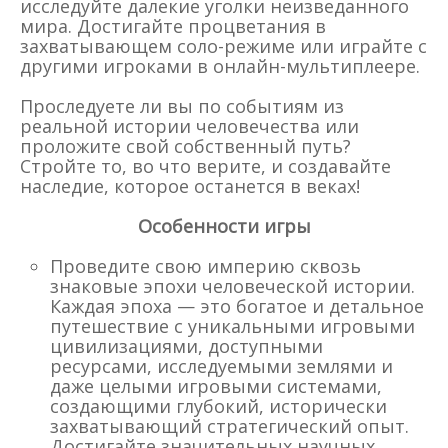
исследуйте далекие уголки неизведанного
мира. Достигайте процветания в
захватывающем соло-режиме или играйте с
другими игроками в онлайн-мультиплеере.
Проследуете ли вы по событиям из
реальной истории человечества или
проложите свой собственный путь?
Стройте то, во что верите, и создавайте
наследие, которое останется в веках!
Особенности игры
Проведите свою империю сквозь
знаковые эпохи человеческой истории.
Каждая эпоха — это богатое и детальное
путешествие с уникальными игровыми
цивилизациями, доступными
ресурсами, исследуемыми землями и
даже целыми игровыми системами,
создающими глубокий, исторически
захватывающий стратегический опыт.
Достигайте значительных научных,