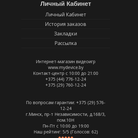
Личный Кабинет
Личный Кабинет
История заказов
Закладки
Рассылка
Интернет-магазин видеоигр
www.mydevice.by
Контакт-центр с 10:00 до 21:00
+375 (44) 776-12-24
+375 (29) 760-12-24
По вопросам гарантии: +375 (29) 576-
12-24
г.Минск, пр-т Независимости, д.168/3,
пом.10Н
Пн-Пт c 10:00 до 19:00
Наш рейтинг:
5
/5 (Голосов:
62
)