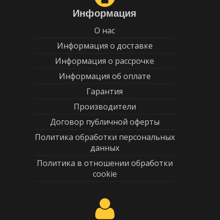
Информация
О нас
Информация о доставке
Информация о рассрочке
Информация об оплате
Гарантия
Производители
Договор публичной оферты
Политика обработки персональных
данных
Политика в отношении обработки
cookie