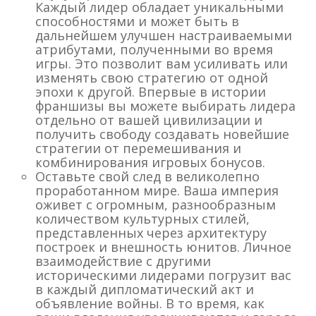
Каждый лидер обладает уникальными
способностями и может быть в
дальнейшем улучшен настраиваемыми
атрибутами, полученными во время
игры. Это позволит вам усиливать или
изменять свою стратегию от одной
эпохи к другой. Впервые в истории
франшизы вы можете выбирать лидера
отдельно от вашей цивилизации и
получить свободу создавать новейшие
стратегии от перемешивания и
комбинирования игровых бонусов.
Оставьте свой след в великолепно
проработанном мире. Ваша империя
оживет с огромным, разнообразным
количеством культурных стилей,
представленных через архитектуру
построек и внешность юнитов. Личное
взаимодействие с другими
историческими лидерами погрузит вас
в каждый дипломатический акт и
объявление войны. В то время, как