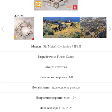
Модель:
Sid Meier's Civilization 7 [PS5]
Разработчик:
Firaxis Games
Жанр:
стратегия
Количество игроков:
1-8
Локализация:
полностью на русском
Возрастное ограничение:
12+
Дата выхода:
11.02.2025