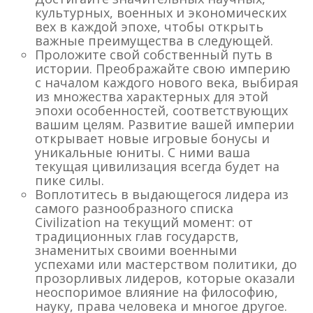
культурных, военных и экономических
вех в каждой эпохе, чтобы открыть
важные преимущества в следующей.
Проложите свой собственный путь в
истории. Преображайте свою империю
с началом каждого нового века, выбирая
из множества характерных для этой
эпохи особенностей, соответствующих
вашим целям. Развитие вашей империи
открывает новые игровые бонусы и
уникальные юниты. С ними ваша
текущая цивилизация всегда будет на
пике силы.
Воплотитесь в выдающегося лидера из
самого разнообразного списка
Civilization на текущий момент: от
традиционных глав государств,
знаменитых своими военными
успехами или мастерством политики, до
прозорливых лидеров, которые оказали
неоспоримое влияние на философию,
науку, права человека и многое другое.