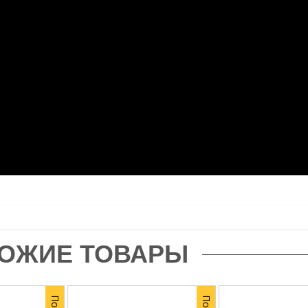
ОЖИЕ ТОВАРЫ