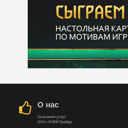
О нас
Оказание услуг:
ООО «ПЛЕЙ Трейд»