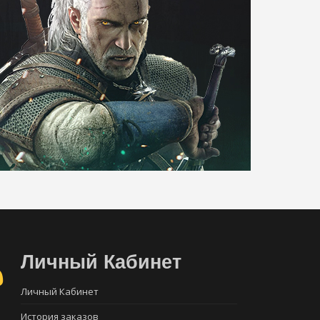
Личный Кабинет
Личный Кабинет
История заказов