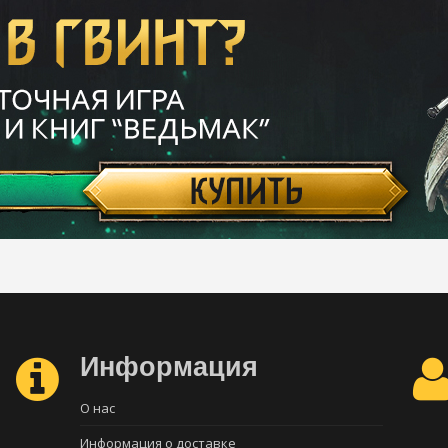
Информация
О нас
Информация о доставке