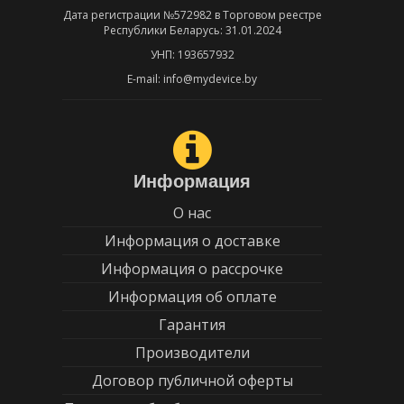
Дата регистрации №572982 в Торговом реестре
Республики Беларусь: 31.01.2024
УНП: 193657932
E-mail: info@mydevice.by
Информация
О нас
Информация о доставке
Информация о рассрочке
Информация об оплате
Гарантия
Производители
Договор публичной оферты