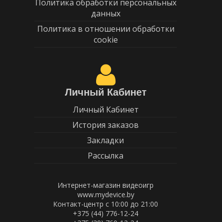
Политика обработки персональных
данных
Политика в отношении обработки
cookie
Личный Кабинет
Личный Кабинет
История заказов
Закладки
Рассылка
Интернет-магазин видеоигр
www.mydevice.by
Контакт-центр с 10:00 до 21:00
+375 (44) 776-12-24