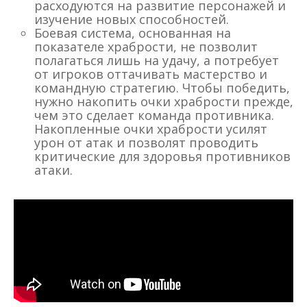
расходуются на развитие персонажей и
изучение новых способностей.
Боевая система, основанная на
показателе храбрости, не позволит
полагаться лишь на удачу, а потребует
от игроков оттачивать мастерство и
командную стратегию. Чтобы победить,
нужно накопить очки храбрости прежде,
чем это сделает команда противника.
Накопленные очки храбрости усилят
урон от атак и позволят проводить
критические для здоровья противников
атаки.