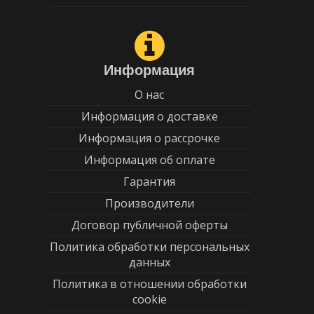
Информация
О нас
Информация о доставке
Информация о рассрочке
Информация об оплате
Гарантия
Производители
Договор публичной оферты
Политика обработки персональных
данных
Политика в отношении обработки
cookie