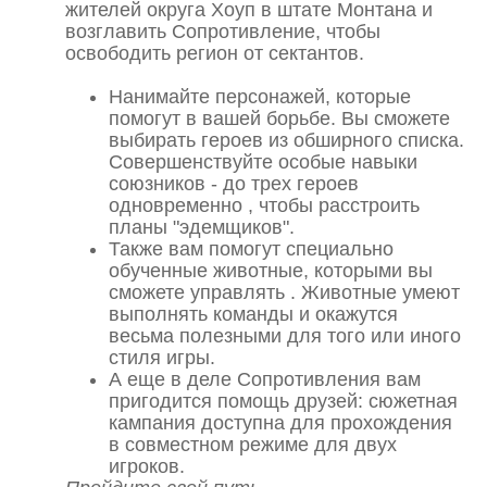
жителей округа Хоуп в штате Монтана и
возглавить Сопротивление, чтобы
освободить регион от сектантов.
Нанимайте персонажей, которые
помогут в вашей борьбе. Вы сможете
выбирать героев из обширного списка.
Совершенствуйте особые навыки
союзников - до трех героев
одновременно , чтобы расстроить
планы "эдемщиков".
Также вам помогут специально
обученные животные, которыми вы
сможете управлять . Животные умеют
выполнять команды и окажутся
весьма полезными для того или иного
стиля игры.
А еще в деле Сопротивления вам
пригодится помощь друзей: сюжетная
кампания доступна для прохождения
в совместном режиме для двух
игроков.