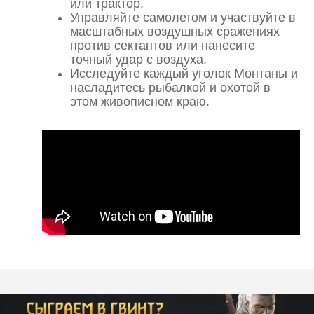
или трактор.
Управляйте самолетом и участвуйте в
масштабных воздушных сражениях
против сектантов или нанесите
точный удар с воздуха.
Исследуйте каждый уголок Монтаны и
насладитесь рыбалкой и охотой в
этом живописном краю.