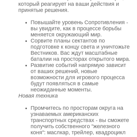
который реагирует на ваши действия и
принятые решения.
Повышайте уровень Сопротивления -
вы увидите, как в процессе борьбы
меняется окружающий мир.
Сорвите планы сектантов по
подготовке к концу света и уничтожьте
Вестников. Вас ждут масштабные
баталии на просторах открытого мира.
Развитие событий напрямую зависит
от ваших решений, новые
возможности для игрового процесса
будут появляться в самые
неожиданные моменты.
Новая техника
Промчитесь по просторам округа на
узнаваемых американских
транспортных средствах - вы сможете
получить собственного "железного
коня": маслкар, трейлер, квадроцикл