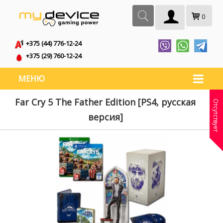
0
+375 (44) 776-12-24
+375 (29) 760-12-24
МЕНЮ
Far Cry 5 The Father Edition [PS4, русская
Отсутствует
версия]