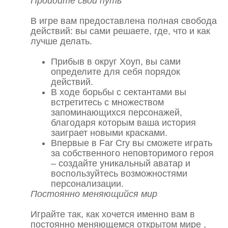
Пройдите свой путь
В игре вам предоставлена полная свобода
действий: вы сами решаете, где, что и как
лучше делать.
Прибыв в округ Хоуп, вы сами
определите для себя порядок
действий.
В ходе борьбы с сектантами вы
встретитесь с множеством
запоминающихся персонажей,
благодаря которым ваша история
заиграет новыми красками.
Впервые в Far Cry вы сможете играть
за собственного неповторимого героя
– создайте уникальный аватар и
воспользуйтесь возможностями
персонализации.
Постоянно меняющийся мир
Играйте так, как хочется именно вам в
постоянно меняющемся открытом мире ,