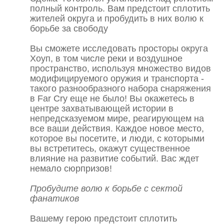
полный контроль. Вам предстоит сплотить
жителей округа и пробудить в них волю к
борьбе за свободу
Вы сможете исследовать просторы округа
Хоуп, в том числе реки и воздушное
пространство, используя множество видов
модифицируемого оружия и транспорта -
такого разнообразного набора снаряжения
в Far Cry еще не было! Вы окажетесь в
центре захватывающей истории в
непредсказуемом мире, реагирующем на
все ваши действия. Каждое новое место,
которое вы посетите, и люди, с которыми
вы встретитесь, окажут существенное
влияние на развитие событий. Вас ждет
немало сюрпризов!
Пробудите волю к борьбе с сектой
фанатиков
Вашему герою предстоит сплотить