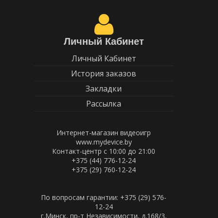
Личный Кабинет
Личный Кабинет
История заказов
Закладки
Рассылка
Интернет-магазин видеоигр
www.mydevice.by
Контакт-центр с 10:00 до 21:00
+375 (44) 776-12-24
+375 (29) 760-12-24
По вопросам гарантии: +375 (29) 576-
12-24
г.Минск, пр-т Независимости, д.168/3,