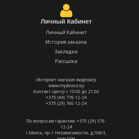
Личный Кабинет
Личный Кабинет
История заказов
Закладки
Рассылка
Интернет-магазин видеоигр
www.mydevice.by
Контакт-центр с 10:00 до 21:00
+375 (44) 776-12-24
+375 (29) 760-12-24
По вопросам гарантии: +375 (29) 576-
12-24
г.Минск, пр-т Независимости, д.168/3,
пом.10Н