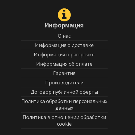
Информация
О нас
Информация о доставке
Информация о рассрочке
Информация об оплате
Гарантия
Производители
Договор публичной оферты
Политика обработки персональных
данных
Политика в отношении обработки
cookie