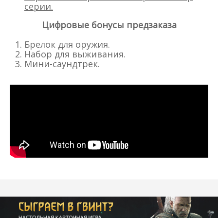
серии.
Цифровые бонусы предзаказа
Брелок для оружия.
Набор для выживания.
Мини-саундтрек.