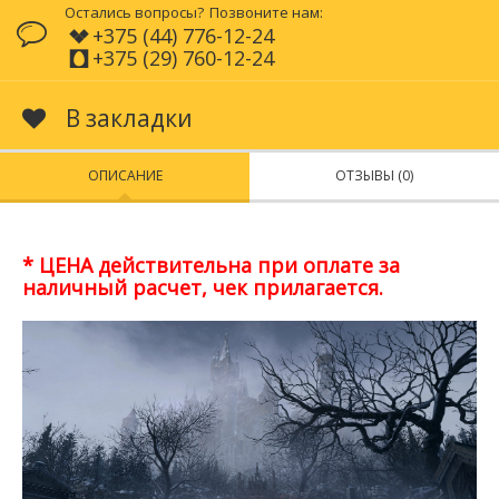
Остались вопросы?
Позвоните нам:
+375 (44) 776-12-24
+375 (29) 760-12-24
В закладки
ОПИСАНИЕ
ОТЗЫВЫ (0)
* ЦЕНА действительна при оплате за
наличный расчет, чек прилагается.