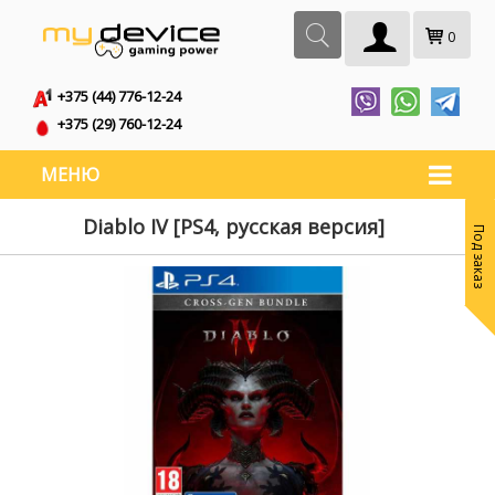
0
+375 (44) 776-12-24
+375 (29) 760-12-24
МЕНЮ
Diablo IV [PS4, русская версия]
Под заказ