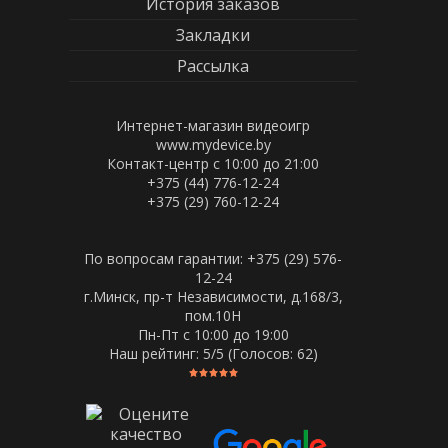
История заказов
Закладки
Рассылка
Интернет-магазин видеоигр
www.mydevice.by
Контакт-центр с 10:00 до 21:00
+375 (44) 776-12-24
+375 (29) 760-12-24
По вопросам гарантии: +375 (29) 576-
12-24
г.Минск, пр-т Независимости, д.168/3,
пом.10Н
Пн-Пт c 10:00 до 19:00
Наш рейтинг:
5
/5 (Голосов:
62
)