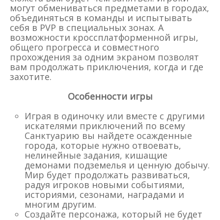
могут обмениваться предметами в городах,
объединяться в команды и испытывать
себя в PVP в специальных зонах. А
возможности кроссплатформенной игры,
общего прогресса и совместного
прохождения за одним экраном позволят
вам продолжать приключения, когда и где
захотите.
Особенности игры
Играя в одиночку или вместе с другими
искателями приключений по всему
Санктуарию вы найдете осажденные
города, которые нужно отвоевать,
нелинейные задания, кишащие
демонами подземелья и ценную добычу.
Мир будет продолжать развиваться,
радуя игроков новыми событиями,
историями, сезонами, наградами и
многим другим.
Создайте персонажа, который не будет