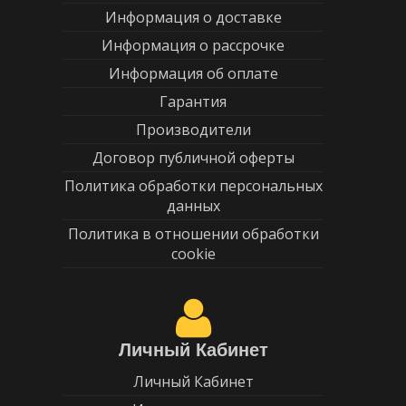
Информация о доставке
Информация о рассрочке
Информация об оплате
Гарантия
Производители
Договор публичной оферты
Политика обработки персональных
данных
Политика в отношении обработки
cookie
Личный Кабинет
Личный Кабинет