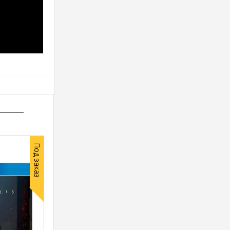
Под заказ