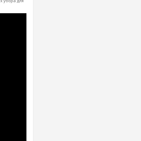
х убора для