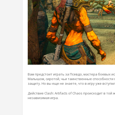
Вам предстоит играть за Псевдо, мастера боевых и
Малышом, сиротой, чьи таинственные способности 
защиту. Но вы еще не знаете, что в игру уже вступил
Действие Clash: Artifacts of Chaos происходит в той 
независимая игра.