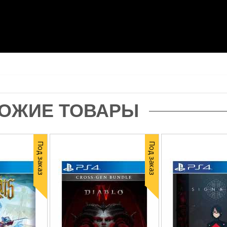
ОЖИЕ ТОВАРЫ
Под заказ
Под заказ