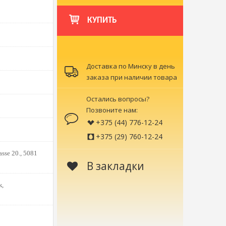
КУПИТЬ
Доставка по Минску в день
заказа при наличии товара
Остались вопросы?
Позвоните нам:
+375 (44) 776-12-24
+375 (29) 760-12-24
sse 20., 5081
В закладки
к,