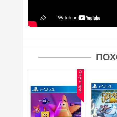
ПОХ
Отсутствует