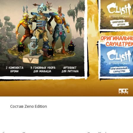
Состав Zeno Edition