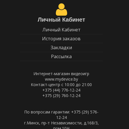
Личный Кабинет
Личный Кабинет
История заказов
Закладки
Рассылка
Интернет-магазин видеоигр
www.mydevice.by
Контакт-центр с 10:00 до 21:00
+375 (44) 776-12-24
+375 (29) 760-12-24
По вопросам гарантии: +375 (29) 576-
12-24
г.Минск, пр-т Независимости, д.168/3,
пом.10Н