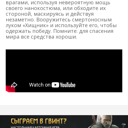
врагами, используя невероятную мощь
своего нанокостюма, или обходите их
стороной, маскируясь и действуя
незаметно. Вооружитесь смертоносным
луком «Хищник» и используйте его, чтобы
одержать победу. Помните: для спасения
мира все средства хороши.