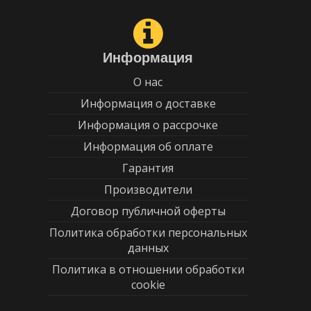
Информация
О нас
Информация о доставке
Информация о рассрочке
Информация об оплате
Гарантия
Производители
Договор публичной оферты
Политика обработки персональных
данных
Политика в отношении обработки
cookie