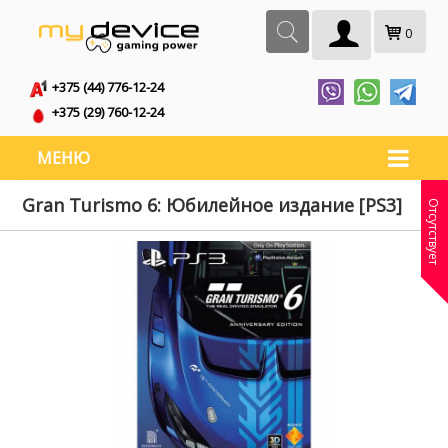
0
+375 (44) 776-12-24
+375 (29) 760-12-24
МЕНЮ
Gran Turismo 6: Юбилейное издание [PS3]
Отсутствует