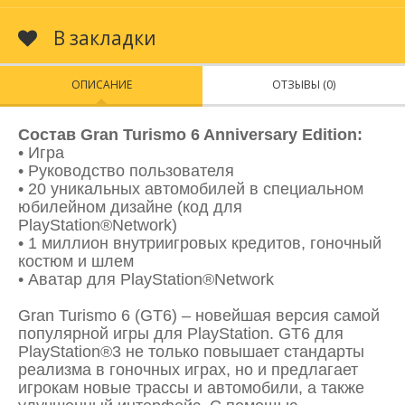
В закладки
ОПИСАНИЕ
ОТЗЫВЫ (0)
Состав Gran Turismo 6 Anniversary Edition:
• Игра
• Руководство пользователя
• 20 уникальных автомобилей в специальном
юбилейном дизайне (код для
PlayStation®Network)
• 1 миллион внутриигровых кредитов, гоночный
костюм и шлем
• Аватар для PlayStation®Network
Gran Turismo 6 (GT6) – новейшая версия самой
популярной игры для PlayStation. GT6 для
PlayStation®3 не только повышает стандарты
реализма в гоночных играх, но и предлагает
игрокам новые трассы и автомобили, а также