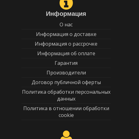
Информация
О нас
Информация о доставке
Информация о рассрочке
Информация об оплате
Гарантия
Производители
Договор публичной оферты
Политика обработки персональных
данных
Политика в отношении обработки
cookie