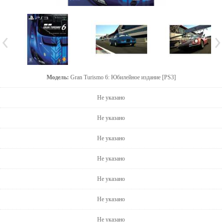
Модель:
Gran Turismo 6: Юбилейное издание [PS3]
Не указано
Не указано
Не указано
Не указано
Не указано
Не указано
Не указано