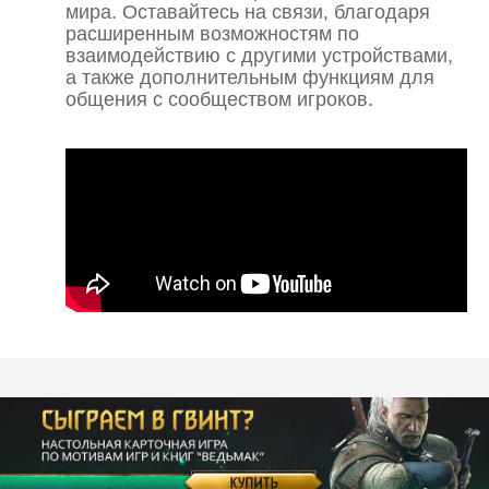
мира. Оставайтесь на связи, благодаря
расширенным возможностям по
взаимодействию с другими устройствами,
а также дополнительным функциям для
общения с сообществом игроков.