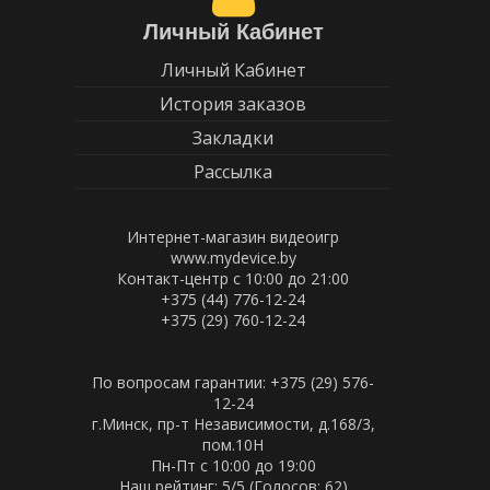
Личный Кабинет
Личный Кабинет
История заказов
Закладки
Рассылка
Интернет-магазин видеоигр
www.mydevice.by
Контакт-центр с 10:00 до 21:00
+375 (44) 776-12-24
+375 (29) 760-12-24
По вопросам гарантии: +375 (29) 576-
12-24
г.Минск, пр-т Независимости, д.168/3,
пом.10Н
Пн-Пт c 10:00 до 19:00
Наш рейтинг:
5
/5 (Голосов:
62
)