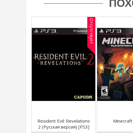
ПОХ
Отсутствует
Resident Evil: Revelations
Minecraft
2 (Русская версия) [PS3]