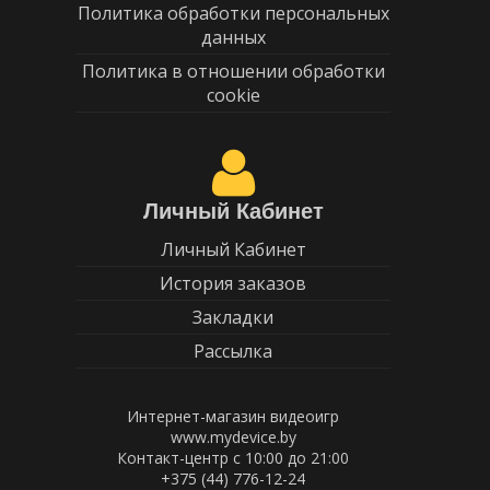
Политика обработки персональных
данных
Политика в отношении обработки
cookie
Личный Кабинет
Личный Кабинет
История заказов
Закладки
Рассылка
Интернет-магазин видеоигр
www.mydevice.by
Контакт-центр с 10:00 до 21:00
+375 (44) 776-12-24