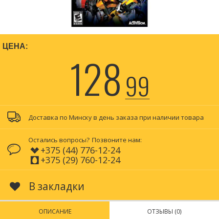
ЦЕНА:
128
99
Доставка по Минску в день заказа при наличии товара
Остались вопросы?
Позвоните нам:
+375 (44) 776-12-24
+375 (29) 760-12-24
В закладки
ОПИСАНИЕ
ОТЗЫВЫ (0)