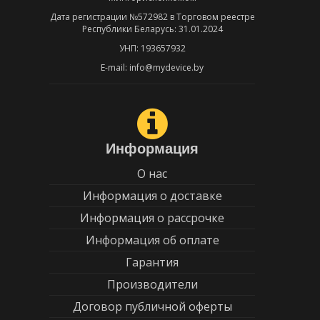
Дата регистрации №572982 в Торговом реестре
Республики Беларусь: 31.01.2024
УНП: 193657932
E-mail: info@mydevice.by
Информация
О нас
Информация о доставке
Информация о рассрочке
Информация об оплате
Гарантия
Производители
Договор публичной оферты