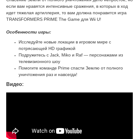
если вам нравятся интенсивные сражения, в которых в ход
идет тяжелая артиллерия, то вам должна понравится игра
TRANSFORMERS PRIME The Game для Wii U!
Особенности игры:
Исследуйте новые локации в игровом мире с
потрясающей HD графикой
Подружитесь с Jack, Miko и Raf — персонажами из
телевизионного шоу
Помогите команде Prime спасти Землю от полного
уничтожения раз и навсегда!
Видео: