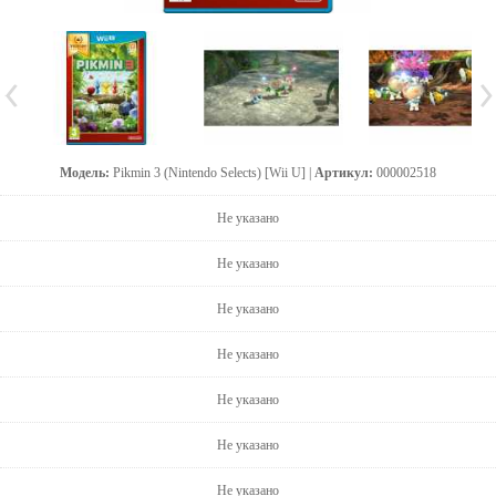
Модель:
Pikmin 3 (Nintendo Selects) [Wii U] |
Артикул:
000002518
Не указано
Не указано
Не указано
Не указано
Не указано
Не указано
Не указано