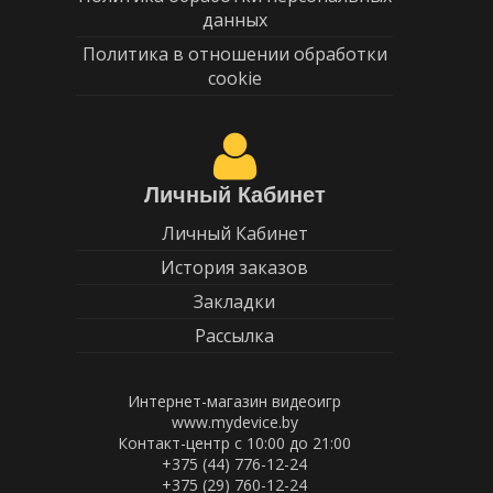
данных
Политика в отношении обработки
cookie
Личный Кабинет
Личный Кабинет
История заказов
Закладки
Рассылка
Интернет-магазин видеоигр
www.mydevice.by
Контакт-центр с 10:00 до 21:00
+375 (44) 776-12-24
+375 (29) 760-12-24