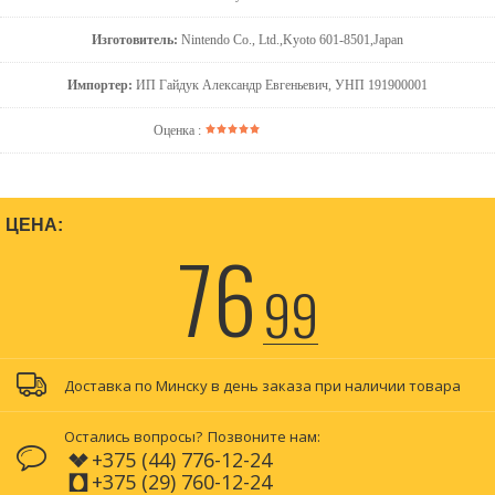
Изготовитель:
Nintendo Co., Ltd.,Kyoto 601-8501,Japan
Импортер:
ИП Гайдук Александр Евгеньевич, УНП 191900001
Оценка :
ЦЕНА:
76
99
Доставка по Минску в день заказа при наличии товара
Остались вопросы?
Позвоните нам:
+375 (44) 776-12-24
+375 (29) 760-12-24