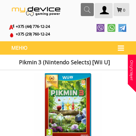
0
+375 (44) 776-12-24
+375 (29) 760-12-24
МЕНЮ
Pikmin 3 (Nintendo Selects) [Wii U]
Отсутствует