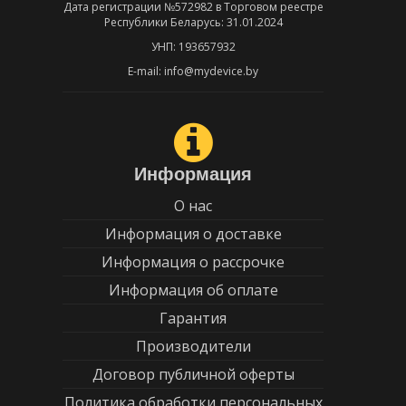
Дата регистрации №572982 в Торговом реестре
Республики Беларусь: 31.01.2024
УНП: 193657932
E-mail: info@mydevice.by
Информация
О нас
Информация о доставке
Информация о рассрочке
Информация об оплате
Гарантия
Производители
Договор публичной оферты
Политика обработки персональных