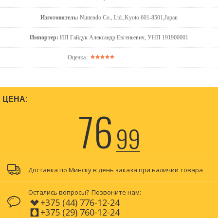
Изготовитель:
Nintendo Co., Ltd.,Kyoto 601-8501,Japan
Импортер:
ИП Гайдук Александр Евгеньевич, УНП 191900001
Оценка :
ЦЕНА:
76
99
Доставка по Минску в день заказа при наличии товара
Остались вопросы?
Позвоните нам:
+375 (44) 776-12-24
+375 (29) 760-12-24