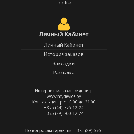
cookie
Личный Кабинет
Личный Кабинет
История заказов
Закладки
Рассылка
Интернет-магазин видеоигр
www.mydevice.by
Контакт-центр с 10:00 до 21:00
+375 (44) 776-12-24
+375 (29) 760-12-24
По вопросам гарантии: +375 (29) 576-