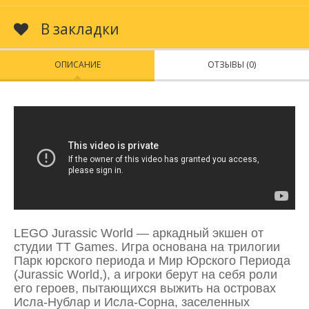
В закладки
ОПИСАНИЕ
ОТЗЫВЫ (0)
LEGO Jurassic World — аркадный экшен от
студии TT Games. Игра основана на трилогии
Парк юрского периода и Мир Юрского Периода
(Jurassic World,), а игроки берут на себя роли
его героев, пытающихся выжить на островах
Исла-Нублар и Исла-Сорна, заселенных