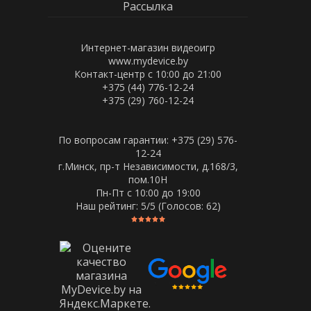
Рассылка
Интернет-магазин видеоигр
www.mydevice.by
Контакт-центр с 10:00 до 21:00
+375 (44) 776-12-24
+375 (29) 760-12-24
По вопросам гарантии: +375 (29) 576-
12-24
г.Минск, пр-т Независимости, д.168/3,
пом.10Н
Пн-Пт c 10:00 до 19:00
Наш рейтинг:
5
/5 (Голосов:
62
)