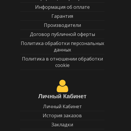
Информация об оплате
Гарантия
Производители
Договор публичной оферты
Политика обработки персональных
данных
Политика в отношении обработки
cookie
Личный Кабинет
Личный Кабинет
История заказов
Закладки