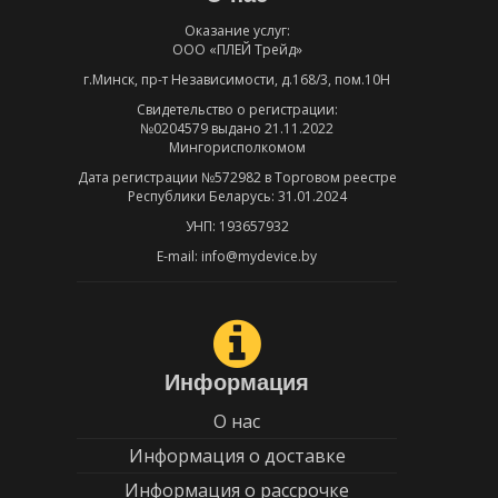
Оказание услуг:
ООО «ПЛЕЙ Трейд»
г.Минск, пр-т Независимости, д.168/3, пом.10Н
Свидетельство о регистрации:
№0204579 выдано 21.11.2022
Мингорисполкомом
Дата регистрации №572982 в Торговом реестре
Республики Беларусь: 31.01.2024
УНП: 193657932
E-mail: info@mydevice.by
Информация
О нас
Информация о доставке
Информация о рассрочке