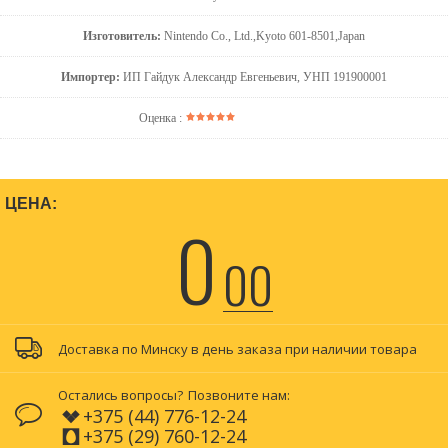
Изготовитель:
Nintendo Co., Ltd.,Kyoto 601-8501,Japan
Импортер:
ИП Гайдук Александр Евгеньевич, УНП 191900001
Оценка :
ЦЕНА:
0
00
Доставка по Минску в день заказа при наличии товара
Остались вопросы?
Позвоните нам:
+375 (44) 776-12-24
+375 (29) 760-12-24