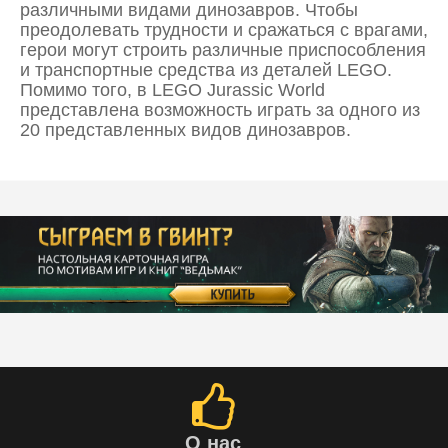
различными видами динозавров. Чтобы
преодолевать трудности и сражаться с врагами,
герои могут строить различные приспособления
и транспортные средства из деталей LEGO.
Помимо того, в LEGO Jurassic World
представлена возможность играть за одного из
20 представленных видов динозавров.
О нас