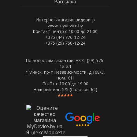
Рассылка
Интернет-магазин видеоигр
www.mydevice.by
Контакт-центр с 10:00 до 21:00
+375 (44) 776-12-24
+375 (29) 760-12-24
По вопросам гарантии: +375 (29) 576-
12-24
г.Минск, пр-т Независимости, д.168/3,
пом.10Н
Пн-Пт c 10:00 до 19:00
Наш рейтинг:
5
/5 (Голосов:
62
)