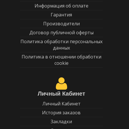
Информация об оплате
Гарантия
Производители
Договор публичной оферты
Политика обработки персональных
данных
Политика в отношении обработки
cookie
Личный Кабинет
Личный Кабинет
История заказов
Закладки