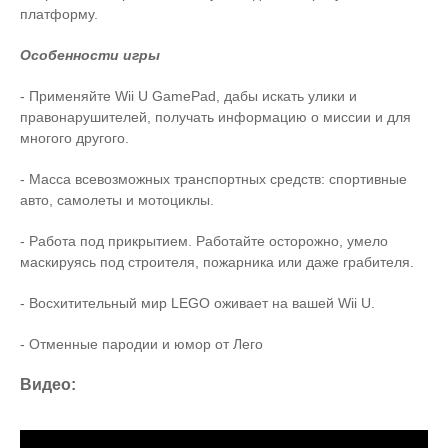
платформу.
Особенности игры
- Применяйте Wii U GamePad, дабы искать улики и
правонарушителей, получать информацию о миссии и для
многого другого.
- Масса всевозможных транспортных средств: спортивные
авто, самолеты и мотоциклы.
- Работа под прикрытием. Работайте осторожно, умело
маскируясь под строителя, пожарника или даже грабителя.
- Восхитительный мир LEGO оживает на вашей Wii U.
- Отменные пародии и юмор от Лего
Видео: