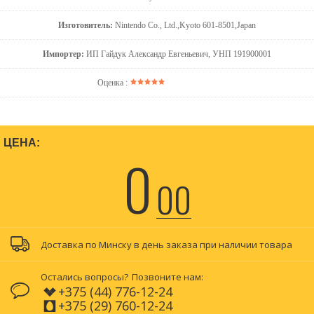
Изготовитель:
Nintendo Co., Ltd.,Kyoto 601-8501,Japan
Импортер:
ИП Гайдук Александр Евгеньевич, УНП 191900001
Оценка :
ЦЕНА:
0
00
Доставка по Минску в день заказа при наличии товара
Остались вопросы?
Позвоните нам:
+375 (44) 776-12-24
+375 (29) 760-12-24