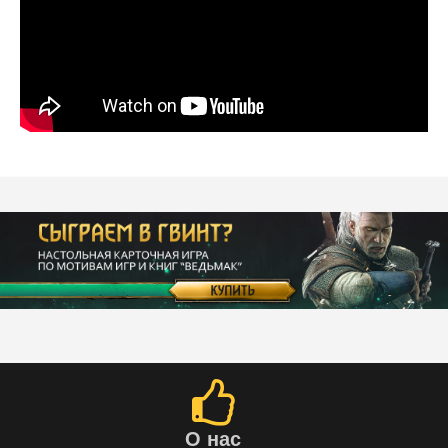
О нас