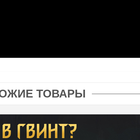
ОЖИЕ ТОВАРЫ