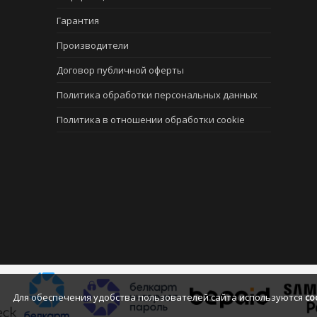
Гарантия
Производители
Договор публичной оферты
Политика обработки персональных данных
Политика в отношении обработки cookie
Для обеспечения удобства пользователей сайта используются
co