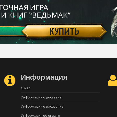
Информация
О нас
Информация о доставке
Информация о рассрочке
Информация об оплате