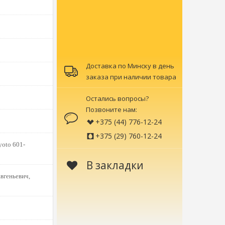
Доставка по Минску в день
заказа при наличии товара
Остались вопросы?
Позвоните нам:
+375 (44) 776-12-24
+375 (29) 760-12-24
yoto 601-
В закладки
вгеньевич,