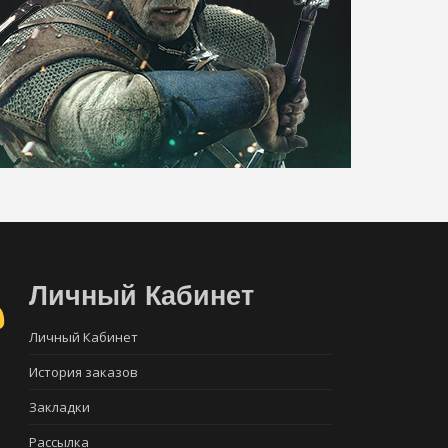
Личный Кабинет
Личный Кабинет
История заказов
Закладки
Рассылка