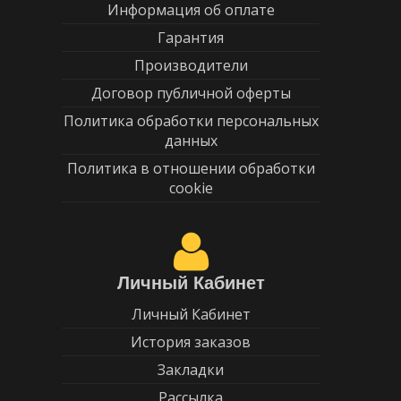
Информация об оплате
Гарантия
Производители
Договор публичной оферты
Политика обработки персональных
данных
Политика в отношении обработки
cookie
Личный Кабинет
Личный Кабинет
История заказов
Закладки
Рассылка