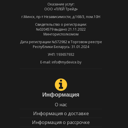
Оказание услуг:
ООО «ПЛЕЙ Трейд»
г.Минск, пр-т Независимости, д.168/3, пом.10Н
Свидетельство о регистрации:
№0204579 выдано 21.11.2022
Мингорисполкомом
Дата регистрации №572982 в Торговом реестре
Республики Беларусь: 31.01.2024
УНП: 193657932
E-mail: info@mydevice.by
Информация
О нас
Информация о доставке
Информация о рассрочке