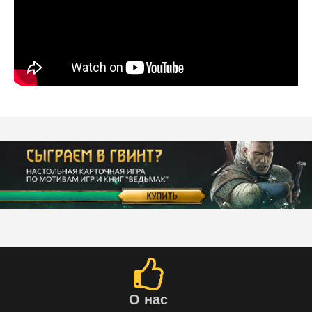
О нас