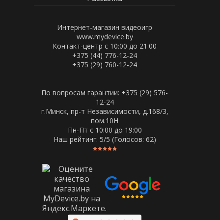
Интернет-магазин видеоигр
www.mydevice.by
Контакт-центр с 10:00 до 21:00
+375 (44) 776-12-24
+375 (29) 760-12-24
По вопросам гарантии: +375 (29) 576-
12-24
г.Минск, пр-т Независимости, д.168/3,
пом.10Н
Пн-Пт c 10:00 до 19:00
Наш рейтинг:
5
/5 (Голосов:
62
)