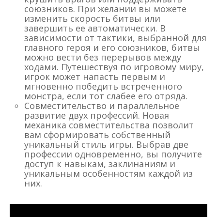
союзников. При желании вы можете
изменить скорость битвы или
завершить ее автоматически. В
зависимости от тактики, выбранной для
главного героя и его союзников, битвы
можно вести без перерывов между
ходами. Путешествуя по игровому миру,
игрок может напасть первым и
мгновенно победить встреченного
монстра, если тот слабее его отряда.
Совместительство и параллельное
развитие двух профессий. Новая
механика совместительства позволит
вам сформировать собственный
уникальный стиль игры. Выбрав две
профессии одновременно, вы получите
доступ к навыкам, заклинаниям и
уникальным особенностям каждой из
них.