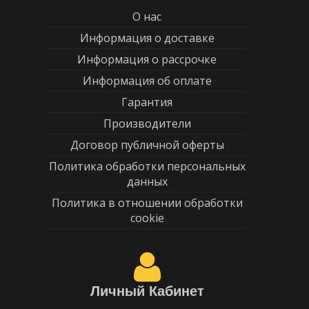
О нас
Информация о доставке
Информация о рассрочке
Информация об оплате
Гарантия
Производители
Договор публичной оферты
Политика обработки персональных
данных
Политика в отношении обработки
cookie
Личный Кабинет