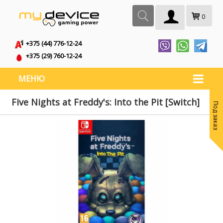
0
+375 (44) 776-12-24
+375 (29) 760-12-24
МЕНЮ
Five Nights at Freddy's: Into the Pit [Switch]
Под заказ