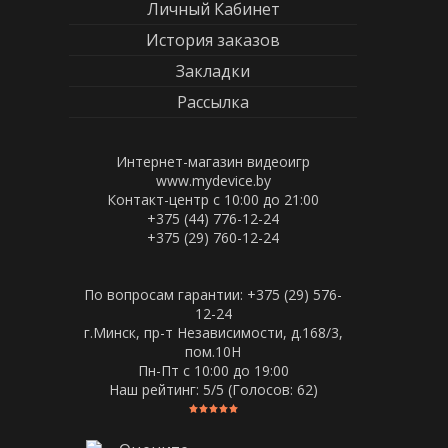
Личный Кабинет
История заказов
Закладки
Рассылка
Интернет-магазин видеоигр
www.mydevice.by
Контакт-центр с 10:00 до 21:00
+375 (44) 776-12-24
+375 (29) 760-12-24
По вопросам гарантии: +375 (29) 576-
12-24
г.Минск, пр-т Независимости, д.168/3,
пом.10Н
Пн-Пт c 10:00 до 19:00
Наш рейтинг:
5
/5 (Голосов:
62
)