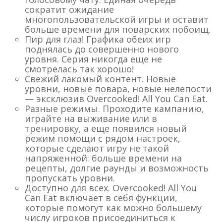
сократит ожидание
многопользовательской игры и оставит
больше времени для поварских побоищ.
Пир для глаз! Графика обеих игр
поднялась до совершенно нового
уровня. Серия никогда еще не
смотрелась так хорошо!
Свежий лакомый контент. Новые
уровни, новые повара, новые нелепости
— эксклюзив Overcooked! All You Can Eat.
Разные режимы. Проходите кампанию,
играйте на выживание или в
тренировку, а еще появился новый
режим помощи с рядом настроек,
которые сделают игру не такой
напряженной: больше времени на
рецепты, долгие раунды и возможность
пропускать уровни.
Доступно для всех. Overcooked! All You
Can Eat включает в себя функции,
которые помогут как можно большему
числу игроков присоединиться к