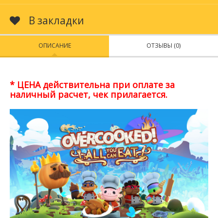
В закладки
ОПИСАНИЕ
ОТЗЫВЫ (0)
* ЦЕНА действительна при оплате за
наличный расчет, чек прилагается.