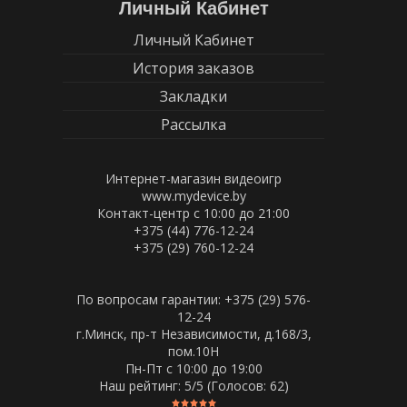
Личный Кабинет
Личный Кабинет
История заказов
Закладки
Рассылка
Интернет-магазин видеоигр
www.mydevice.by
Контакт-центр с 10:00 до 21:00
+375 (44) 776-12-24
+375 (29) 760-12-24
По вопросам гарантии: +375 (29) 576-
12-24
г.Минск, пр-т Независимости, д.168/3,
пом.10Н
Пн-Пт c 10:00 до 19:00
Наш рейтинг:
5
/5 (Голосов:
62
)