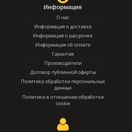
Информация
О нас
Информация о доставке
Информация о рассрочке
Информация об оплате
Гарантия
Производители
Договор публичной оферты
Политика обработки персональных
данных
Политика в отношении обработки
cookie