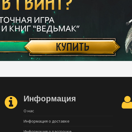
Информация
О нас
Информация о доставке
Информация о рассрочке