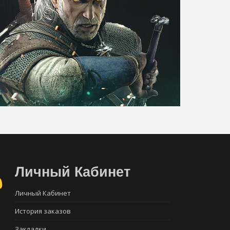
Личный Кабинет
Личный Кабинет
История заказов
Закладки