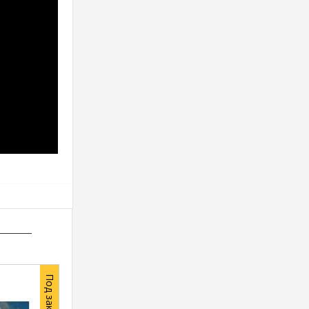
Под заказ