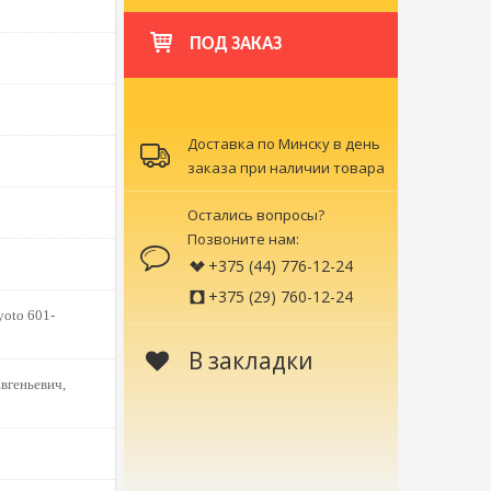
ПОД ЗАКАЗ
Доставка по Минску в день
заказа при наличии товара
Остались вопросы?
Позвоните нам:
+375 (44) 776-12-24
+375 (29) 760-12-24
yoto 601-
В закладки
вгеньевич,