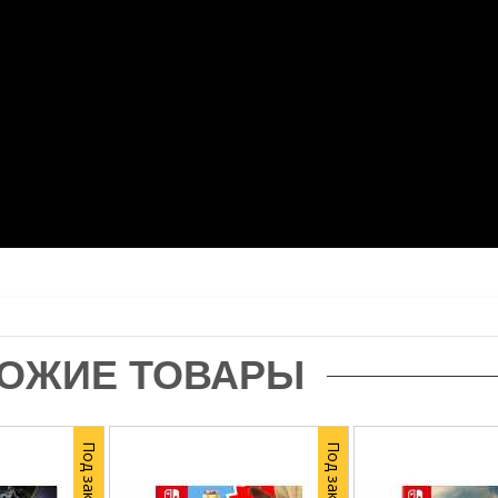
ОЖИЕ ТОВАРЫ
Под заказ
Под заказ