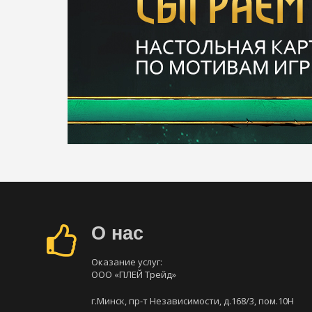
О нас
Оказание услуг:
ООО «ПЛЕЙ Трейд»
г.Минск, пр-т Независимости, д.168/3, пом.10Н