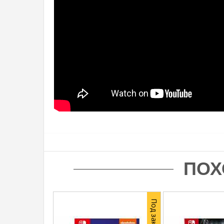
ПОХ
Под заказ