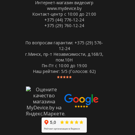
Интернет-магазин видеоигр
www.mydevice.by
Контакт-центр с 10:00 до 21:00
+375 (44) 776-12-24
+375 (29) 760-12-24
По вопросам гарантии: +375 (29) 576-
12-24
г.Минск, пр-т Независимости, д.168/3,
пом.10Н
Пн-Пт c 10:00 до 19:00
Наш рейтинг:
5
/5 (Голосов:
62
)