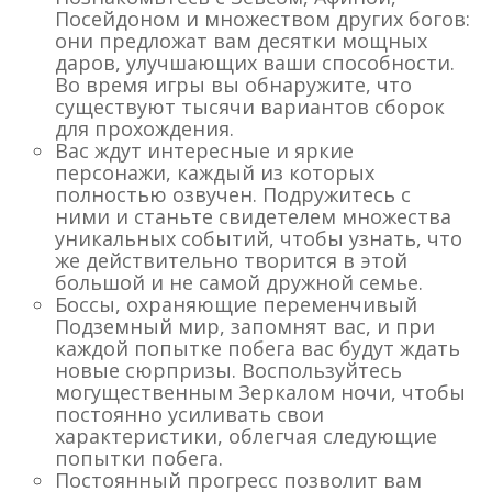
Посейдоном и множеством других богов:
они предложат вам десятки мощных
даров, улучшающих ваши способности.
Во время игры вы обнаружите, что
существуют тысячи вариантов сборок
для прохождения.
Вас ждут интересные и яркие
персонажи, каждый из которых
полностью озвучен. Подружитесь с
ними и станьте свидетелем множества
уникальных событий, чтобы узнать, что
же действительно творится в этой
большой и не самой дружной семье.
Боссы, охраняющие переменчивый
Подземный мир, запомнят вас, и при
каждой попытке побега вас будут ждать
новые сюрпризы. Воспользуйтесь
могущественным Зеркалом ночи, чтобы
постоянно усиливать свои
характеристики, облегчая следующие
попытки побега.
Постоянный прогресс позволит вам