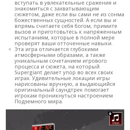
вступать в увлекательные сражения и
знакомиться с захватывающим
сюжетом, даже если вы сами не из сонма
божественных сущностей. А если вы и
впрямь считаете себя богом, примите
вызов и приготовьтесь к напряженным
испытаниям, которые в полной мере
проверят ваши отточенные навыки.
Эта игра отличается глубокими
атмосферными образами, а также
уникальным сочетанием игрового
процесса и сюжета, на который
Supergiant делает упор во всех своих
играх. Удивительные локации игры
нарисованы вручную, а выдающийся
оригинальный саундтрек помогает
игрокам проникнуться настроением
Подземного мира.