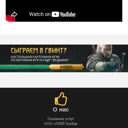
О нас
Оказание услуг:
ООО «ПЛЕЙ Трейд»