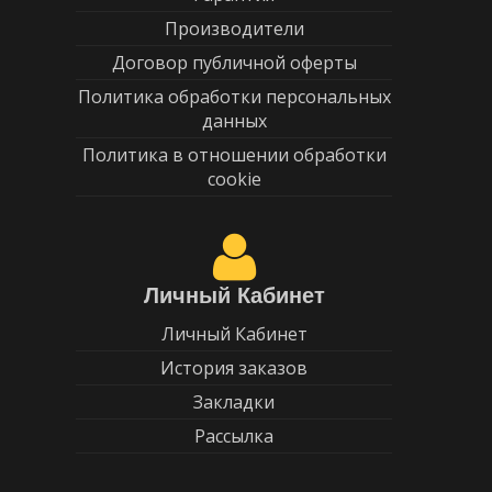
Производители
Договор публичной оферты
Политика обработки персональных
данных
Политика в отношении обработки
cookie
Личный Кабинет
Личный Кабинет
История заказов
Закладки
Рассылка