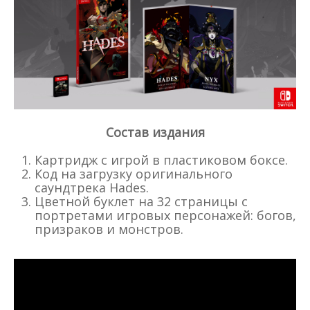
Состав издания
Картридж с игрой в пластиковом боксе.
Код на загрузку оригинального
саундтрека Hades.
Цветной буклет на 32 страницы с
портретами игровых персонажей: богов,
призраков и монстров.