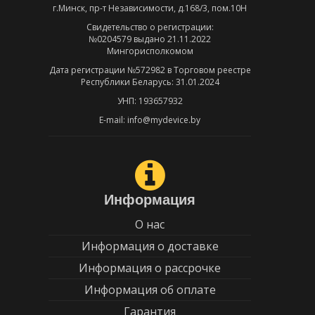
г.Минск, пр-т Независимости, д.168/3, пом.10Н
Свидетельство о регистрации:
№0204579 выдано 21.11.2022
Мингорисполкомом
Дата регистрации №572982 в Торговом реестре
Республики Беларусь: 31.01.2024
УНП: 193657932
E-mail: info@mydevice.by
Информация
О нас
Информация о доставке
Информация о рассрочке
Информация об оплате
Гарантия