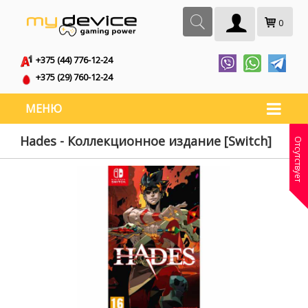
0
+375 (44) 776-12-24
+375 (29) 760-12-24
МЕНЮ
Hades - Коллекционное издание [Switch]
Отсутствует