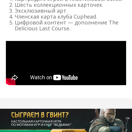
Шесть коллекционных карточек.
Эксклюзивный арт.
Членская карта клуба Cuphead.
Цифровой контент — дополнение The
Delicious Last Course.