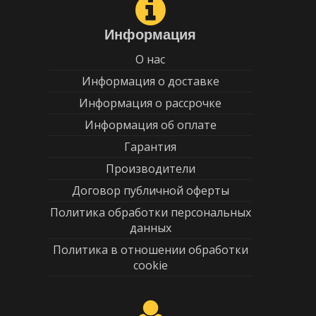
Информация
О нас
Информация о доставке
Информация о рассрочке
Информация об оплате
Гарантия
Производители
Договор публичной оферты
Политика обработки персональных
данных
Политика в отношении обработки
cookie