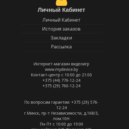
Личный Кабинет
Личный Кабинет
История заказов
Закладки
Рассылка
Интернет-магазин видеоигр
www.mydevice.by
Контакт-центр с 10:00 до 21:00
+375 (44) 776-12-24
+375 (29) 760-12-24
По вопросам гарантии: +375 (29) 576-
12-24
г.Минск, пр-т Независимости, д.168/3,
пом.10Н
Пн-Пт c 10:00 до 19:00