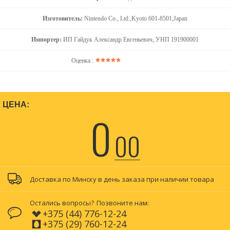
Изготовитель:
Nintendo Co., Ltd.,Kyoto 601-8501,Japan
Импортер:
ИП Гайдук Александр Евгеньевич, УНП 191900001
Оценка :
ЦЕНА:
0
00
Доставка по Минску в день заказа при наличии товара
Остались вопросы?
Позвоните нам:
+375 (44) 776-12-24
+375 (29) 760-12-24