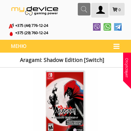
0
+375 (44) 776-12-24
+375 (29) 760-12-24
МЕНЮ
Aragami: Shadow Edition [Switch]
Отсутствует