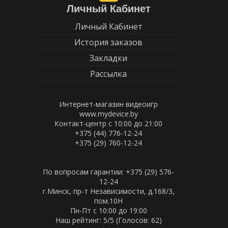
Личный Кабинет
Личный Кабинет
История заказов
Закладки
Рассылка
Интернет-магазин видеоигр
www.mydevice.by
Контакт-центр с 10:00 до 21:00
+375 (44) 776-12-24
+375 (29) 760-12-24
По вопросам гарантии: +375 (29) 576-
12-24
г.Минск, пр-т Независимости, д.168/3,
пом.10Н
Пн-Пт c 10:00 до 19:00
Наш рейтинг:
5
/5 (Голосов:
62
)