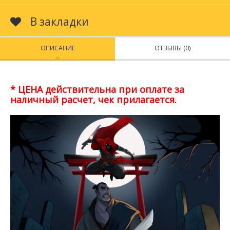
В закладки
ОПИСАНИЕ
ОТЗЫВЫ (0)
* ЦЕНА действительна при оплате за
наличный расчет, чек прилагается.