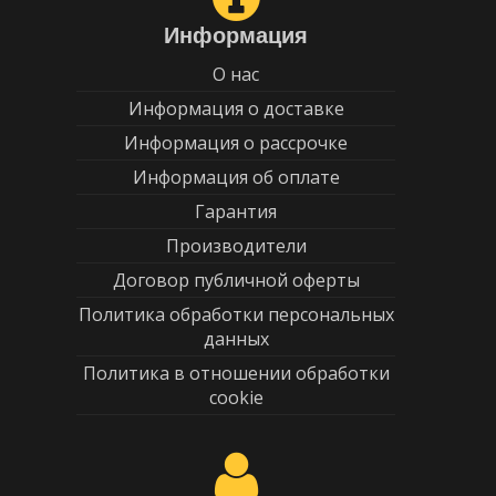
Информация
О нас
Информация о доставке
Информация о рассрочке
Информация об оплате
Гарантия
Производители
Договор публичной оферты
Политика обработки персональных
данных
Политика в отношении обработки
cookie