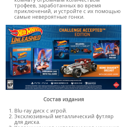
трофеев, заработанных во время
приключений, и устройте с их помощью
самые невероятные гонки.
Состав издания
Blu-ray диск с игрой.
Эксклюзивный металлический футляр
для диска.