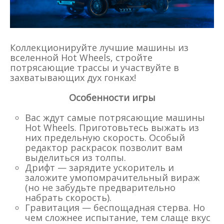
Коллекционируйте лучшие машины из
вселенной Hot Wheels, стройте
потрясающие трассы и участвуйте в
захватывающих дух гонках!
Особенности игры
Вас ждут самые потрясающие машины
Hot Wheels. Приготовьтесь выжать из
них предельную скорость. Особый
редактор раскрасок позволит вам
выделиться из толпы.
Дрифт — зарядите ускоритель и
заложите умопомрачительный вираж
(но не забудьте предварительно
набрать скорость).
Гравитация — беспощадная стерва. Но
чем сложнее испытание, тем слаще вкус