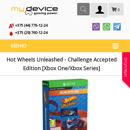
0
+375 (44) 776-12-24
+375 (29) 760-12-24
МЕНЮ
Hot Wheels Unleashed - Challenge Accepted
Отсутствует
Edition [Xbox One/Xbox Series]