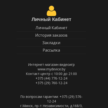
Личный Кабинет
Личный Кабинет
История заказов
Закладки
Рассылка
Интернет-магазин видеоигр
www.mydevice.by
Контакт-центр с 10:00 до 21:00
+375 (44) 776-12-24
+375 (29) 760-12-24
По вопросам гарантии: +375 (29) 576-
12-24
г.Минск, пр-т Независимости, д.168/3,