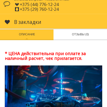
+375 (44) 776-12-24
+375 (29) 760-12-24
В закладки
ОПИСАНИЕ
ОТЗЫВЫ (0)
* ЦЕНА действительна при оплате за
наличный расчет, чек прилагается.