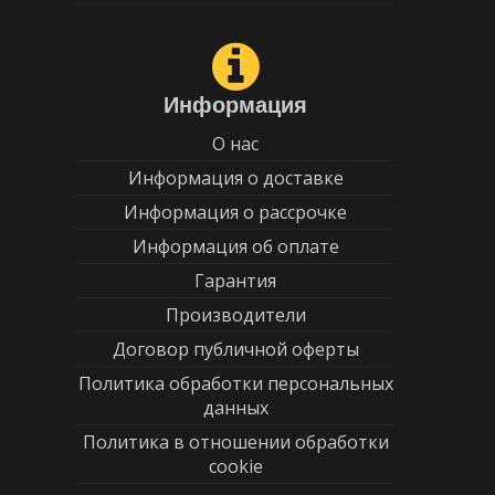
Информация
О нас
Информация о доставке
Информация о рассрочке
Информация об оплате
Гарантия
Производители
Договор публичной оферты
Политика обработки персональных
данных
Политика в отношении обработки
cookie