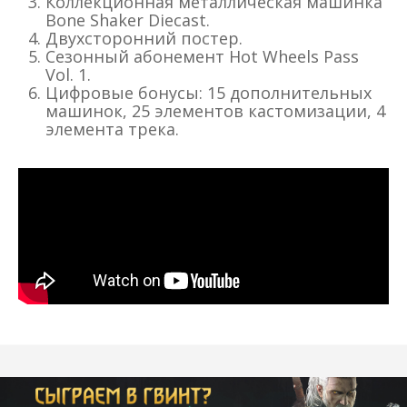
Коллекционная металлическая машинка
Bone Shaker Diecast.
Двухсторонний постер.
Сезонный абонемент Hot Wheels Pass
Vol. 1.
Цифровые бонусы: 15 дополнительных
машинок, 25 элементов кастомизации, 4
элемента трека.