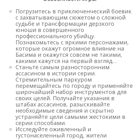
Погрузитесь в приключенческий боевик
с захватывающим сюжетом о сложной
судьбе и трансформации дерзкого
юноши в совершенного
профессионального убийцу.
Познакомьтесь с яркими персонажами,
которые окажут огромное влияние на
Басима и окажутся совсем не такими,
какими кажутся на первый взгляд…
Станьте самым разносторонним
ассасином в истории серии.
Стремительным паркуром
перемещайтесь по городу и применяйте
широчайший набор инструментов для
своих целей. Получайте указания в
штабах ассасинов, разыскивайте
необходимые сведения и скрытно
устраняйте цели самыми жестокими в
серии способами.
Исследуйте оживленный и
густонаселенный город, жители