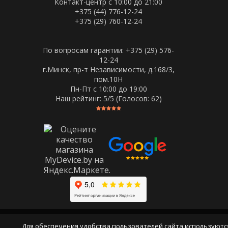
Контакт-центр с 10:00 до 21:00
+375 (44) 776-12-24
+375 (29) 760-12-24
По вопросам гарантии: +375 (29) 576-
12-24
г.Минск, пр-т Независимости, д.168/3,
пом.10Н
Пн-Пт c 10:00 до 19:00
Наш рейтинг:
5
/5 (Голосов:
62
)
Для обеспечения удобства пользователей сайта используютс