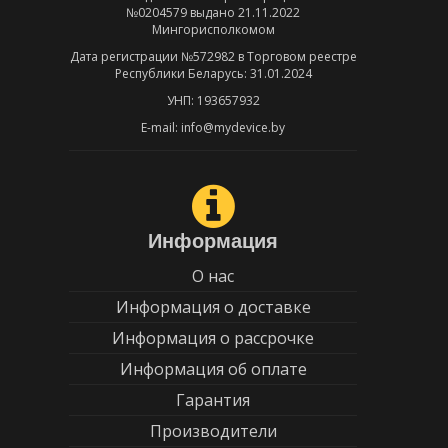
№0204579 выдано 21.11.2022
Мингорисполкомом
Дата регистрации №572982 в Торговом реестре
Республики Беларусь: 31.01.2024
УНП: 193657932
E-mail: info@mydevice.by
Информация
О нас
Информация о доставке
Информация о рассрочке
Информация об оплате
Гарантия
Производители