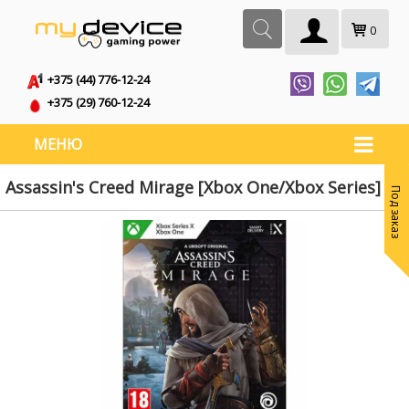
0
+375 (44) 776-12-24
+375 (29) 760-12-24
МЕНЮ
Assassin's Creed Mirage [Xbox One/Xbox Series]
Под заказ