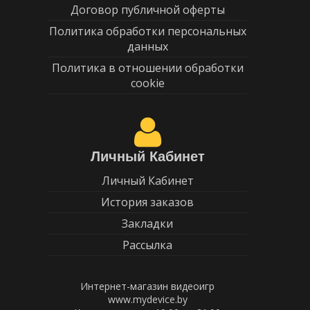
Договор публичной оферты
Политика обработки персональных
данных
Политика в отношении обработки
cookie
Личный Кабинет
Личный Кабинет
История заказов
Закладки
Рассылка
Интернет-магазин видеоигр
www.mydevice.by