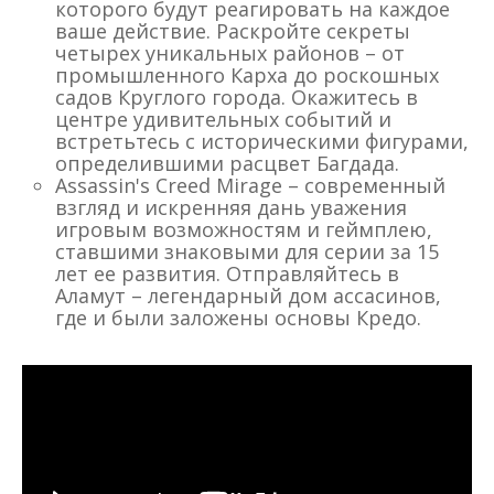
которого будут реагировать на каждое
ваше действие. Раскройте секреты
четырех уникальных районов – от
промышленного Карха до роскошных
садов Круглого города. Окажитесь в
центре удивительных событий и
встретьтесь с историческими фигурами,
определившими расцвет Багдада.
Assassin's Creed Mirage – современный
взгляд и искренняя дань уважения
игровым возможностям и геймплею,
ставшими знаковыми для серии за 15
лет ее развития. Отправляйтесь в
Аламут – легендарный дом ассасинов,
где и были заложены основы Кредо.