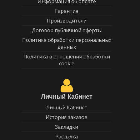
Информация об оплате
Гарантия
Производители
Договор публичной оферты
Политика обработки персональных
данных
Политика в отношении обработки
cookie
Личный Кабинет
Личный Кабинет
История заказов
Закладки
Рассылка