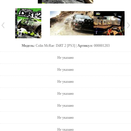
Модель:
Colin McRae: DiRT 2 [PS3] |
Артикул:
000001203
Не указано
Не указано
Не указано
Не указано
Не указано
Не указано
Не указано