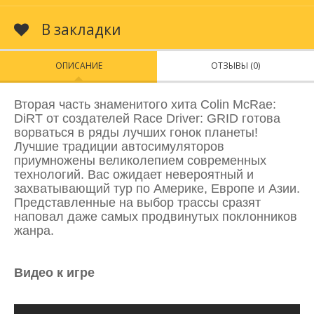
В закладки
ОПИСАНИЕ
ОТЗЫВЫ (0)
Вторая часть знаменитого хита Colin McRae:
DiRT от создателей Race Driver: GRID готова
ворваться в ряды лучших гонок планеты!
Лучшие традиции автосимуляторов
приумножены великолепием современных
технологий. Вас ожидает невероятный и
захватывающий тур по Америке, Европе и Азии.
Представленные на выбор трассы сразят
наповал даже самых продвинутых поклонников
жанра.
Видео к игре