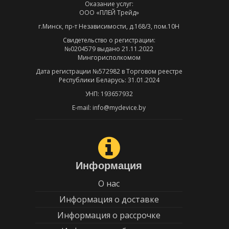
Оказание услуг:
ООО «ПЛЕЙ Трейд»
г.Минск, пр-т Независимости, д.168/3, пом.10Н
Свидетельство о регистрации:
№0204579 выдано 21.11.2022
Мингорисполкомом
Дата регистрации №572982 в Торговом реестре
Республики Беларусь: 31.01.2024
УНП: 193657932
E-mail: info@mydevice.by
Информация
О нас
Информация о доставке
Информация о рассрочке