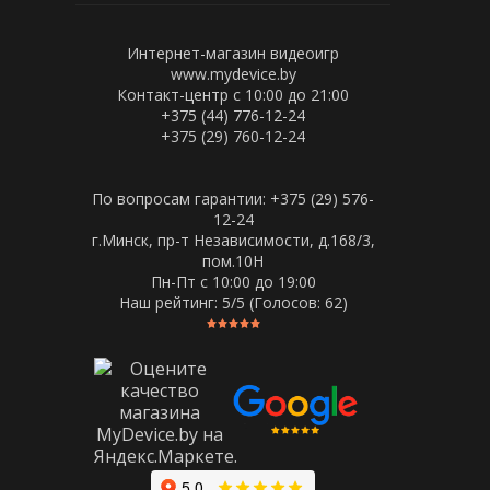
Интернет-магазин видеоигр
www.mydevice.by
Контакт-центр с 10:00 до 21:00
+375 (44) 776-12-24
+375 (29) 760-12-24
По вопросам гарантии: +375 (29) 576-
12-24
г.Минск, пр-т Независимости, д.168/3,
пом.10Н
Пн-Пт c 10:00 до 19:00
Наш рейтинг:
5
/5 (Голосов:
62
)