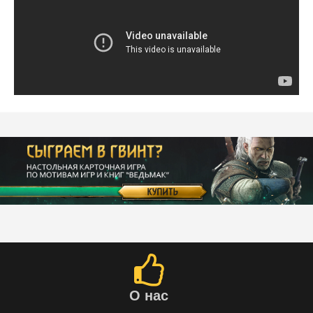
О нас